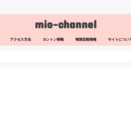
mio-channel
アクセス方法
ヨントン情報
韓国芸能情報
サイトについ