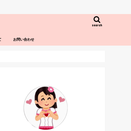
search
て
お問い合わせ