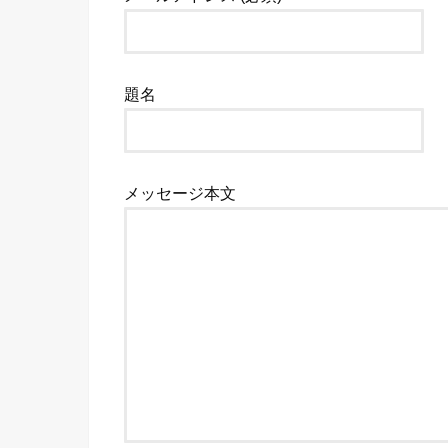
題名
メッセージ本文