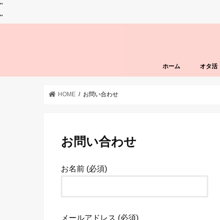
"
"
ホーム
オタ活
HOME
お問い合わせ
お問い合わせ
お名前 (必須)
メールアドレス (必須)