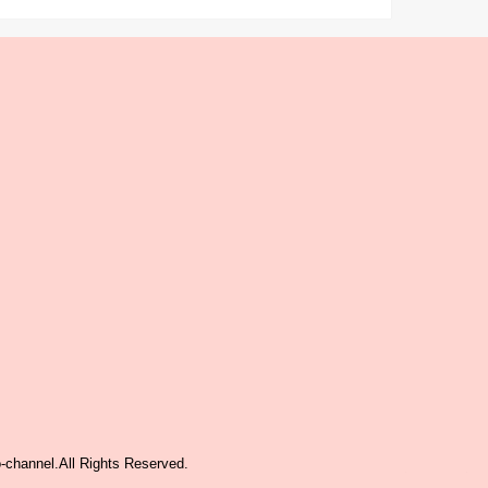
-channel
.All Rights Reserved.