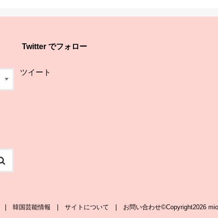
Twitter でフォロー
ツイート
韓国芸能情報
サイトについて
お問い合わせ
©Copyright2026
mio