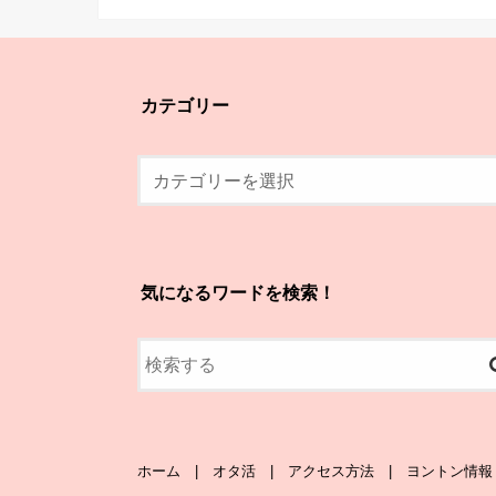
カテゴリー
気になるワードを検索！
ホーム
オタ活
アクセス方法
ヨントン情報