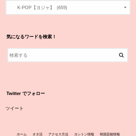
気になるワードを検索！
Twitter でフォロー
ツイート
ホーム
オタ活
アクセス方法
ヨントン情報
韓国芸能情報