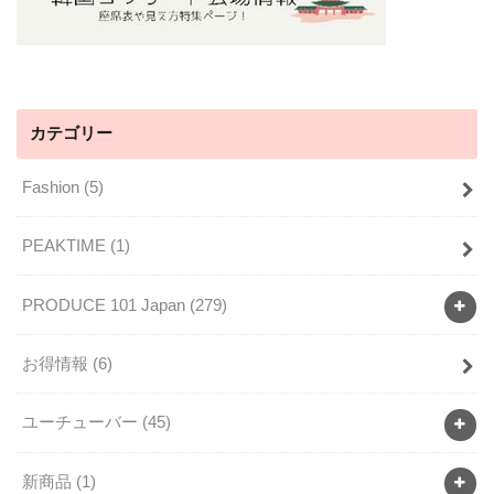
カテゴリー
Fashion
(5)
PEAKTIME
(1)
PRODUCE 101 Japan
(279)
お得情報
(6)
ユーチューバー
(45)
新商品
(1)