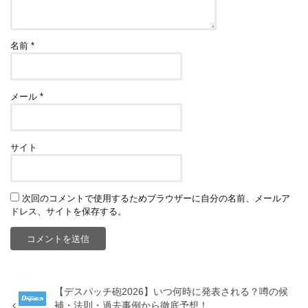
名前
*
メール
*
サイト
次回のコメントで使用するためブラウザーに自分の名前、メールア
ドレス、サイトを保存する。
【デスパッチ砲2026】いつ何時に発表される？噂の候
補・法則・過去事例から徹底予想！