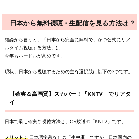
日本から無料視聴・生配信を見る方法は？
結論から言うと、「日本から完全に無料で、かつ公式にリア
ルタイム視聴する方法」は
今年もハードルが高めです。
現状、日本から視聴するための主な選択肢は以下の3つです。
【確実＆高画質】スカパー！「KNTV」でリアタ
イ
日本で最も確実な視聴方法は、CS放送の「KNTV」です。
メリット：
日本語字幕なしの「生中継」ですが、日本国内の