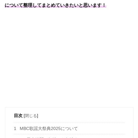
について整理してまとめていきたいと思います！
目次
[
閉じる
]
1
MBC歌謡大祭典2025について