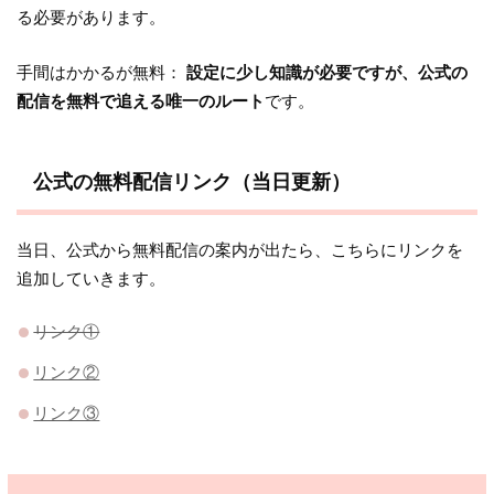
る必要があります。
手間はかかるが無料：
設定に少し知識が必要ですが、公式の
配信を無料で追える唯一のルート
です。
公式の無料配信リンク（当日更新）
当日、公式から無料配信の案内が出たら、こちらにリンクを
追加していきます。
リンク①
リンク②
リンク③