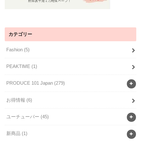
カテゴリー
Fashion
(5)
PEAKTIME
(1)
PRODUCE 101 Japan
(279)
お得情報
(6)
ユーチューバー
(45)
新商品
(1)