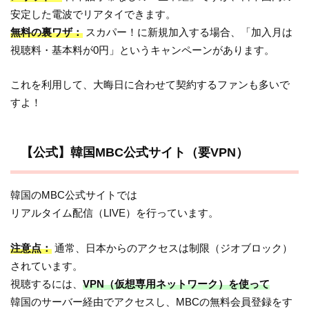
安定した電波でリアタイできます。
無料の裏ワザ：
スカパー！に新規加入する場合、「加入月は
視聴料・基本料が0円」というキャンペーンがあります。
これを利用して、大晦日に合わせて契約するファンも多いで
すよ！
【公式】韓国MBC公式サイト（要VPN）
韓国のMBC公式サイトでは
リアルタイム配信（LIVE）を行っています。
注意点：
通常、日本からのアクセスは制限（ジオブロック）
されています。
視聴するには、
VPN（仮想専用ネットワーク）を使って
韓国のサーバー経由でアクセスし、MBCの無料会員登録をす