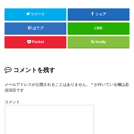
ツイート
シェア
はてブ
LINE
Pocket
feedly
コメントを残す
メールアドレスが公開されることはありません。
*
が付いている欄は必
須項目です
コメント