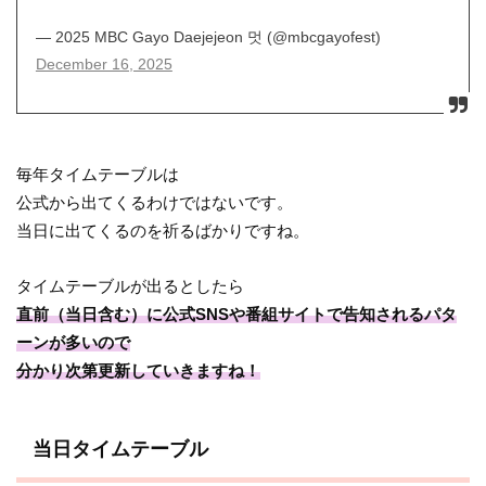
— 2025 MBC Gayo Daejejeon 멋 (@mbcgayofest)
December 16, 2025
毎年タイムテーブルは
公式から出てくるわけではないです。
当日に出てくるのを祈るばかりですね。
タイムテーブルが出るとしたら
直前（当日含む）に公式SNSや番組サイトで告知されるパタ
ーンが多いので
分かり次第更新していきますね！
当日タイムテーブル