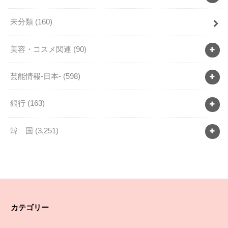
未分類
(160)
美容・コスメ関連
(90)
芸能情報-日本-
(598)
銀行
(163)
韓 国
(3,251)
カテゴリー