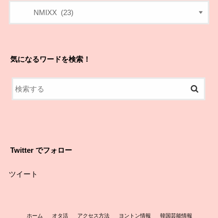
気になるワードを検索！
Twitter でフォロー
ツイート
ホーム
オタ活
アクセス方法
ヨントン情報
韓国芸能情報