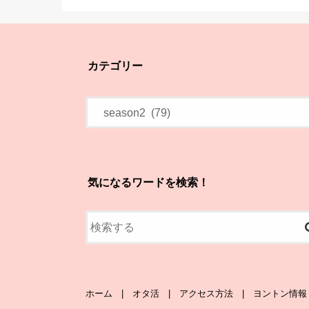
カテゴリー
気になるワードを検索！
ホーム
オタ活
アクセス方法
ヨントン情報