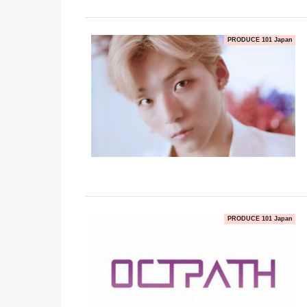
PRODUCE 101 Japan
PRODUCE 101 Japan