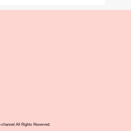
-channel
.All Rights Reserved.