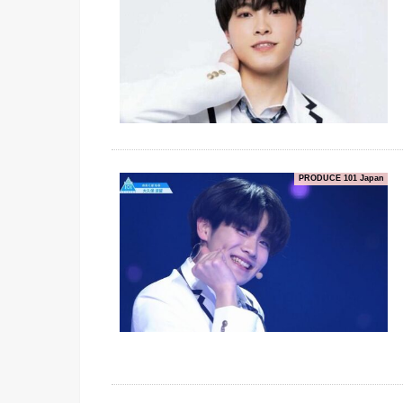
PRODUCE 101 Japan