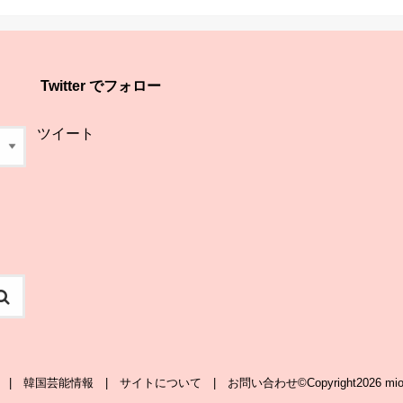
Twitter でフォロー
ツイート
韓国芸能情報
サイトについて
お問い合わせ
©Copyright2026
mio