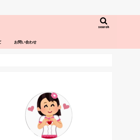
search
て
お問い合わせ