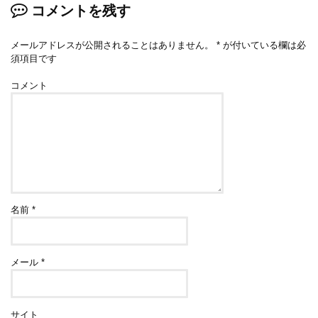
コメントを残す
メールアドレスが公開されることはありません。
*
が付いている欄は必
須項目です
コメント
名前
*
メール
*
サイト