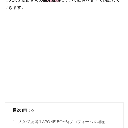
いきます。
目次
[
閉じる
]
1
大久保波留(LAPONE BOYS)プロフィール＆経歴