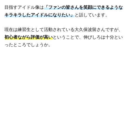
目指すアイドル像は
「ファンの皆さんを笑顔にできるような
キラキラしたアイドルになりたい」
と話しています。
現在は練習生として活動されている大久保波留さんですが、
初心者ながら評価が高い
ということで、伸びしろは十分とい
ったところでしょうか。