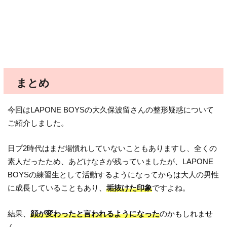
まとめ
今回はLAPONE BOYSの大久保波留さんの整形疑惑について
ご紹介しました。
日プ2時代はまだ場慣れしていないこともありますし、全くの
素人だったため、あどけなさが残っていましたが、LAPONE
BOYSの練習生として活動するようになってからは大人の男性
に成長していることもあり、
垢抜けた印象
ですよね。
結果、
顔が変わったと言われるようになった
のかもしれませ
ん。