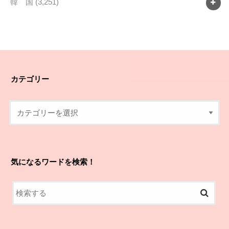
韓 国
(3,251)
カテゴリー
気になるワードを検索！