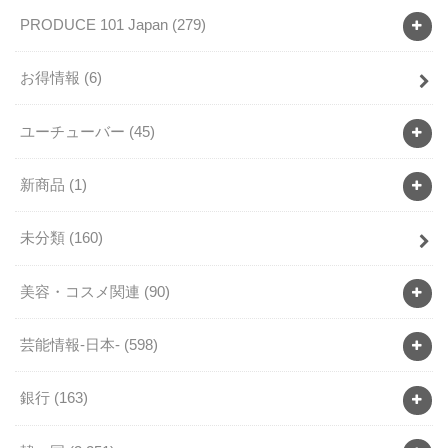
PRODUCE 101 Japan
(279)
お得情報
(6)
ユーチューバー
(45)
新商品
(1)
未分類
(160)
美容・コスメ関連
(90)
芸能情報-日本-
(598)
銀行
(163)