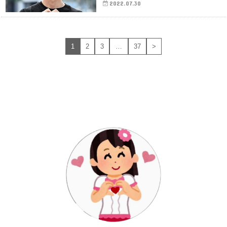
2022.07.30
1
2
3
…
37
>