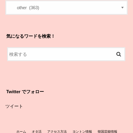
気になるワードを検索！
Twitter でフォロー
ツイート
ホーム
オタ活
アクセス方法
ヨントン情報
韓国芸能情報