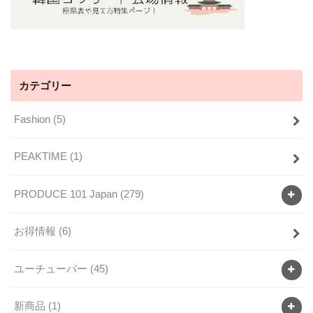
カテゴリー
Fashion
(5)
PEAKTIME
(1)
PRODUCE 101 Japan
(279)
お得情報
(6)
ユーチューバー
(45)
新商品
(1)