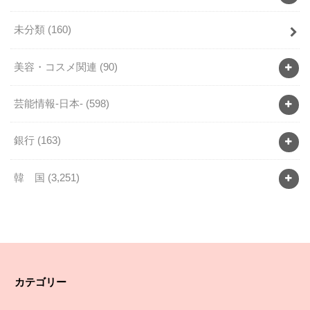
未分類
(160)
美容・コスメ関連
(90)
芸能情報-日本-
(598)
銀行
(163)
韓 国
(3,251)
カテゴリー