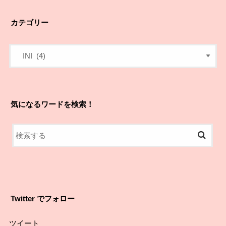
カテゴリー
気になるワードを検索！
Twitter でフォロー
ツイート