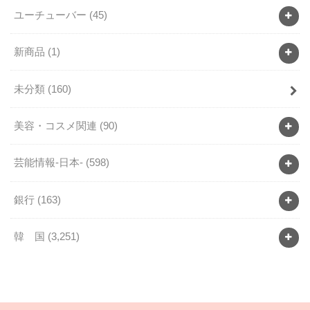
ユーチューバー
(45)
新商品
(1)
未分類
(160)
美容・コスメ関連
(90)
芸能情報-日本-
(598)
銀行
(163)
韓 国
(3,251)