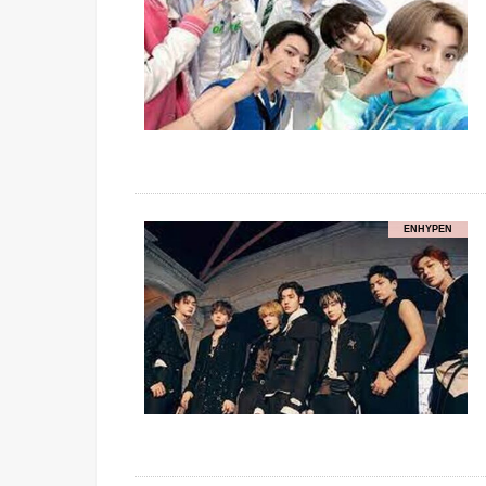
ENHYPEN