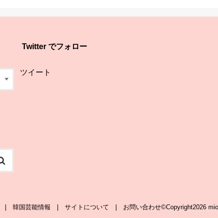
Twitter でフォロー
ツイート
韓国芸能情報
サイトについて
お問い合わせ
©Copyright2026
mio