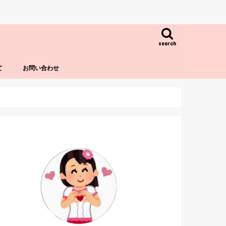
search
て
お問い合わせ