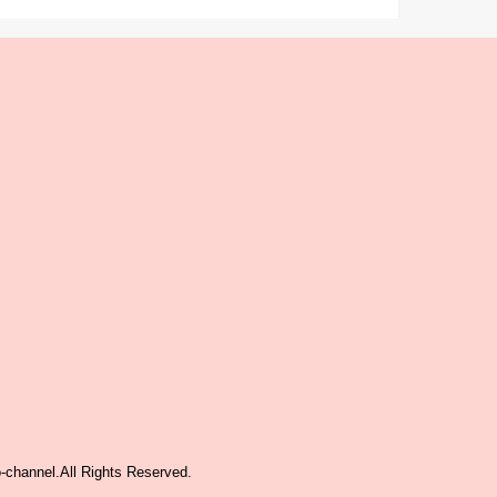
-channel
.All Rights Reserved.