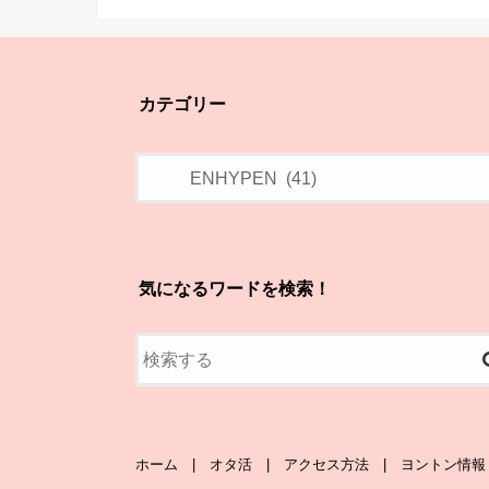
カテゴリー
気になるワードを検索！
ホーム
オタ活
アクセス方法
ヨントン情報