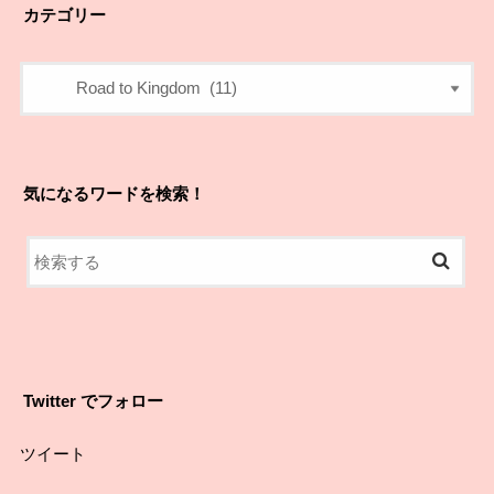
カテゴリー
気になるワードを検索！
Twitter でフォロー
ツイート