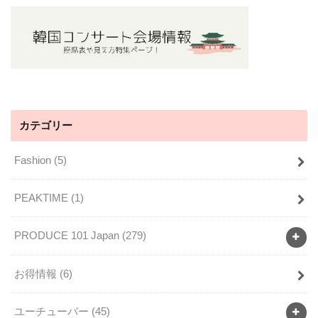
カテゴリー
Fashion
(5)
PEAKTIME
(1)
PRODUCE 101 Japan
(279)
お得情報
(6)
ユーチューバー
(45)