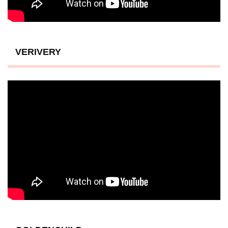
VERIVERY