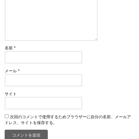
名前
*
メール
*
サイト
次回のコメントで使用するためブラウザーに自分の名前、メールア
ドレス、サイトを保存する。