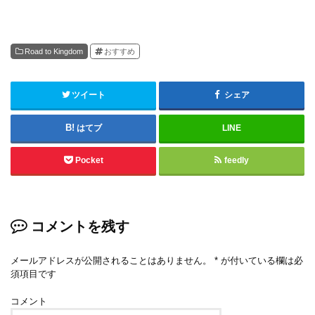
Road to Kingdom
おすすめ
ツイート
シェア
はてブ
LINE
Pocket
feedly
コメントを残す
メールアドレスが公開されることはありません。
*
が付いている欄は必
須項目です
コメント