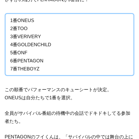
1番ONEUS
2番TOO
3番VERIVERY
4番GOLDENCHILD
5番ONF
6番PENTAGON
7番THEBOYZ
この順番でパフォーマンスのキューシートが決定。
ONEUSは自分たちで1番を選択。
全員がサバイバル番組の待機中の会話でドキドキしてる参加
者たち。
PENTAGONのフイくんは、「サバイバルの中では舞台の上に