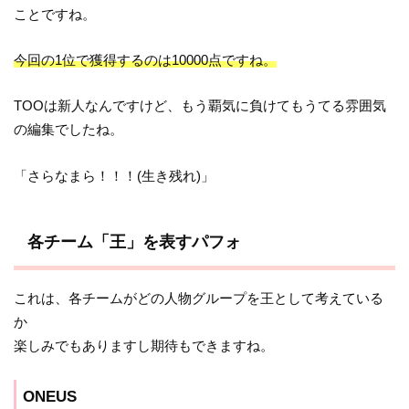
ことですね。
今回の1位で獲得するのは10000点ですね。
TOOは新人なんですけど、もう覇気に負けてもうてる雰囲気
の編集でしたね。
「さらなまら！！！(生き残れ)」
各チーム「王」を表すパフォ
これは、各チームがどの人物グループを王として考えている
か
楽しみでもありますし期待もできますね。
ONEUS