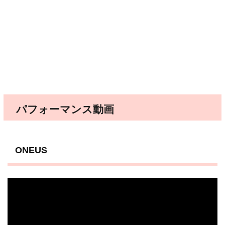
パフォーマンス動画
ONEUS