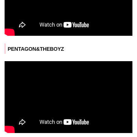
PENTAGON&THEBOYZ