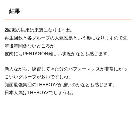
結果
2回戦の結果は来週になりますね。
再生回数と各グループの人気投票という形になりますので先
輩後輩関係ないところが
皮肉にもPENTAGON難しい状況かなとも感じます。
新人ながら、練習してきた分のパフォーマンスが非常にかっ
こいいグループが多いですしね。
顔面最強集団のTHEBOYZが強いのかなとも感じます。
日本人気はTHEBOYZでしょうね。