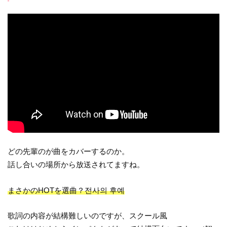
どの先輩のが曲をカバーするのか。
話し合いの場所から放送されてますね。
まさかのHOTを選曲？전사의 후예
歌詞の内容が結構難しいのですが、スクール風