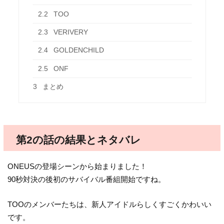
2.2
TOO
2.3
VERIVERY
2.4
GOLDENCHILD
2.5
ONF
3
まとめ
第2の話の結果とネタバレ
ONEUSの登場シーンから始まりました！
90秒対決の後初のサバイバル番組開始ですね。
TOOのメンバーたちは、新人アイドルらしくすごくかわいい
です。