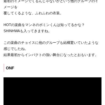
最初のイメージでくるんじゃないかという他のグループのイ
メージを
覆してくるような、ふわふわの衣装。
HOTの楽曲をマンネのボミンくんは知ってるかな？
SHINHWAも入ってきますね。
この楽曲のチョイスに他のグループも結構驚いていたような
感じでしたね。
結果最初からインパクトの強い舞台になったとおもいます。
ONF