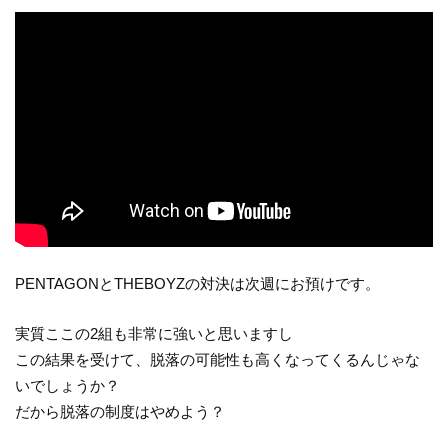
PENTAGONとTHEBOYZの対決は次週にお預けです。
実質ここの2組も非常に強いと思いますし
この結果を受けて、脱落の可能性も高くなってくるんじゃな
いでしょうか？
だから脱落の制度はやめよう？