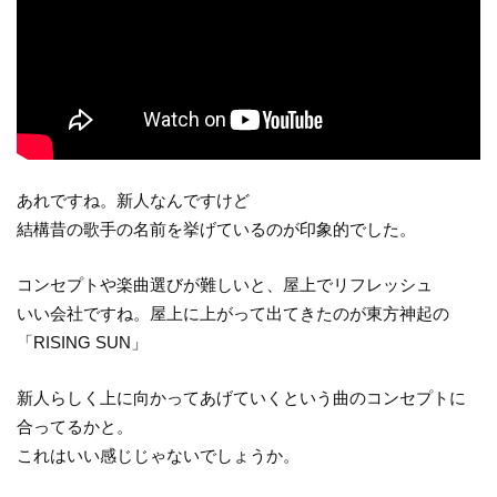
あれですね。新人なんですけど
結構昔の歌手の名前を挙げているのが印象的でした。
コンセプトや楽曲選びが難しいと、屋上でリフレッシュ
いい会社ですね。屋上に上がって出てきたのが東方神起の
「RISING SUN」
新人らしく上に向かってあげていくという曲のコンセプトに
合ってるかと。
これはいい感じじゃないでしょうか。