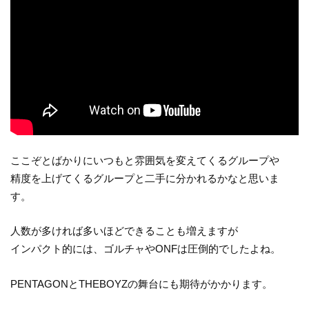
ここぞとばかりにいつもと雰囲気を変えてくるグループや
精度を上げてくるグループと二手に分かれるかなと思いま
す。
人数が多ければ多いほどできることも増えますが
インパクト的には、ゴルチャやONFは圧倒的でしたよね。
PENTAGONとTHEBOYZの舞台にも期待がかかります。