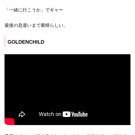
「一緒に行こうか」でギャー
最後の息遣いまで素晴らしい。
GOLDENCHILD