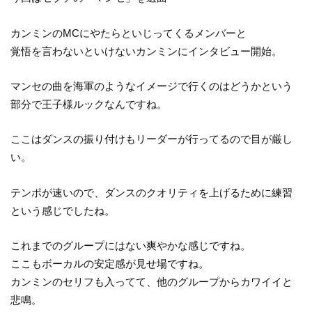
カンミンのMCにやたらといじってくるメンバーと
覚悟を言わないといけないカンミンにインタビュー開始。
マンセの曲を海軍のようなイメージで行くのはどうかという
部分で王子様ルックなんですね。
ここはダンスの振り付けもリーダーが行ってるので目が厳し
い。
テンポが速いので、ダンスのクオリティを上げるために練習
という感じでしたね。
これまでのグループにはない爽やかな感じですね。
ここもボーカルの安定感が見せ場ですね。
カンミンのセリフも入ってて、他のグループからカワイイと
悲鳴。