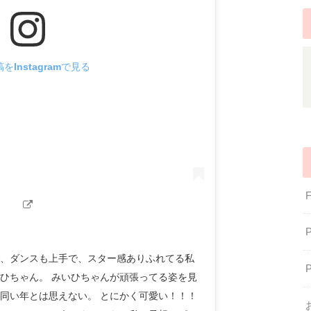
をInstagramで見る
、ダンスも上手で、スター感ありふれてる私
ひちゃん。 みいひちゃんが頑張ってる姿を見
同い年とは思えない。 とにかく可愛い！！！