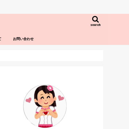
search
て
お問い合わせ