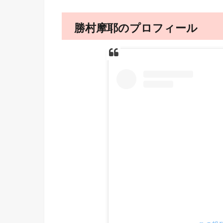
勝村摩耶のプロフィール