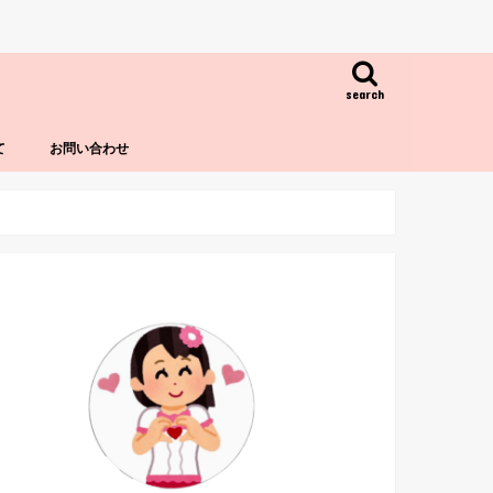
search
て
お問い合わせ