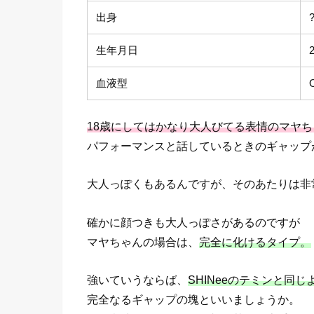
出身
生年月日
血液型
18歳にしてはかなり大人びてる表情のマヤち
パフォーマンスと話しているときのギャップ
大人っぽくもあるんですが、そのあたりは非
確かに顔つきも大人っぽさがあるのですが
マヤちゃんの場合は、
完全に化けるタイプ。
強いていうならば、
SHINeeのテミンと同
完全なるギャップの塊といいましょうか。