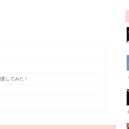
調査してみた！