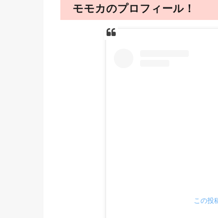
モモカのプロフィール！
この投稿