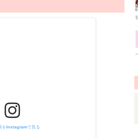
をInstagramで見る