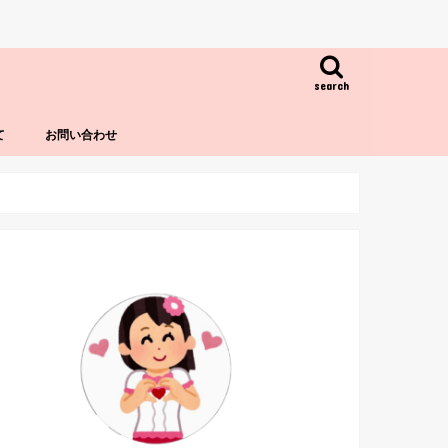
search
て
お問い合わせ