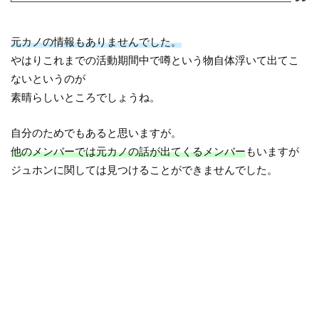
元カノの情報もありませんでした。
やはりこれまでの活動期間中で噂という物自体浮いて出てこ
ないというのが
素晴らしいところでしょうね。
自分のためでもあると思いますが。
他のメンバーでは元カノの話が出てくるメンバー
もいますが
ジュホンに関しては見つけることができませんでした。