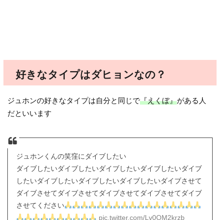
好きなタイプはダヒョンなの？
ジュホンの好きなタイプは自分と同じで
『えくぼ』
がある人
だといいます
ジュホンくんの笑窪にダイブしたい
ダイブしたいダイブしたいダイブしたいダイブしたいダイブ
したいダイブしたいダイブしたいダイブしたいダイブさせて
ダイブさせてダイブさせてダイブさせてダイブさせてダイブ
させてください
pic.twitter.com/Lv0OM2krzb