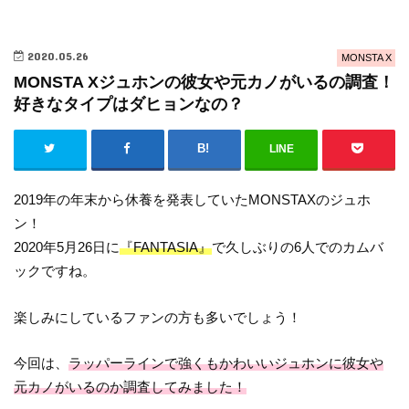
2020.05.26
MONSTA X
MONSTA Xジュホンの彼女や元カノがいるの調査！
好きなタイプはダヒョンなの？
LINE
2019年の年末から休養を発表していたMONSTAXのジュホ
ン！
2020年5月26日に
『FANTASIA』
で久しぶりの6人でのカムバ
ックですね。
楽しみにしているファンの方も多いでしょう！
今回は、
ラッパーラインで強くもかわいいジュホンに彼女や
元カノがいるのか調査してみました！