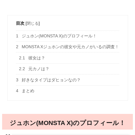
目次
[
閉じる
]
1
ジュホン(MONSTA X)のプロフィール！
2
MONSTA Xジュホンの彼女や元カノがいるの調査！
2.1
彼女は？
2.2
元カノは？
3
好きなタイプはダヒョンなの？
4
まとめ
ジュホン(MONSTA X)のプロフィール！