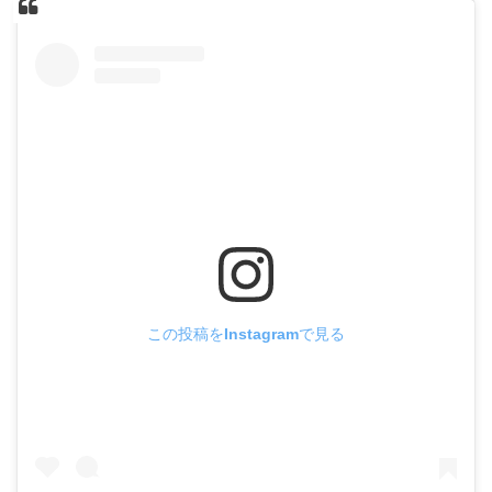
この投稿をInstagramで見る