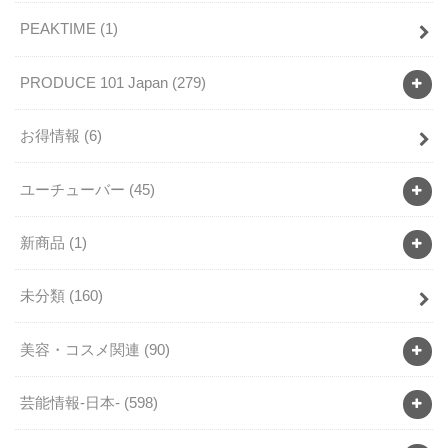
PEAKTIME
(1)
PRODUCE 101 Japan
(279)
お得情報
(6)
ユーチューバー
(45)
新商品
(1)
未分類
(160)
美容・コスメ関連
(90)
芸能情報-日本-
(598)