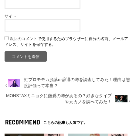
サイト
次回のコメントで使用するためブラウザーに自分の名前、メールア
ドレス、サイトを保存する。
虹プロモモカ脱落or辞退の噂を調査してみた！理由は態
度評価って本当？
MONSTAXミニョクに熱愛の噂があるの？好きなタイプ
や元カノを調べてみた！
RECOMMEND
こちらの記事も人気です。
MONSTA X
MONSTA X