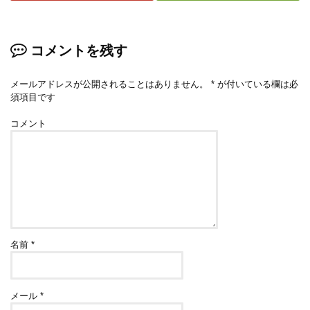
コメントを残す
メールアドレスが公開されることはありません。
*
が付いている欄は必
須項目です
コメント
名前
*
メール
*