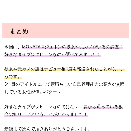
まとめ
今回は、
MONSTA Xジュホンの彼女や元カノがいるの調査！
好きなタイプはダヒョンなのか調べてみました！
彼女や元カノの話はデビュー後1度も報道されたことがないよ
うです。
5年目のアイドルにして素晴らしい自己管理能力の高さor交際
している女性が偉いパターン
好きなタイプがダヒョンなのではなく、
昔から通っている教
会の知り合いということがわかりました！
最後まで読んで頂きありがとうございます。