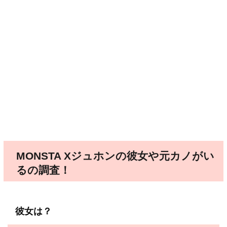
MONSTA Xジュホンの彼女や元カノがい
るの調査！
彼女は？