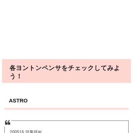
各ヨントンペンサをチェックしてみよ
う！
ASTRO
200516 영통팬싸