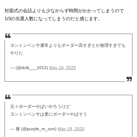
対面式の会話よりも少なからず時間がかかってしまうので
1/3の当選人数になってしまうのだと感じます。
ヨントンペンサ通常よりもボーダー高すぎとか無理すぎでも
やりた
— (@dctk___1012)
May 18, 2020
元々ボーダーやばいやろうけど
ヨントンペンサは更にボーダーやばそう
— 뿅 (@purple_m_oon)
May 19, 2020