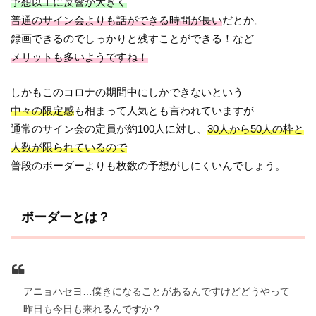
予想以上に反響が大きく
普通のサイン会よりも話ができる時間が長い
だとか。
録画できるのでしっかりと残すことができる！など
メリットも多いようですね！
しかもこのコロナの期間中にしかできないという
中々の限定感
も相まって人気とも言われていますが
通常のサイン会の定員が約100人に対し、
30人から50人の枠と
人数が限られているので
普段のボーダーよりも枚数の予想がしにくいんでしょう。
ボーダーとは？
アニョハセヨ…僕きになることがあるんですけどどうやって
昨日も今日も来れるんですか？