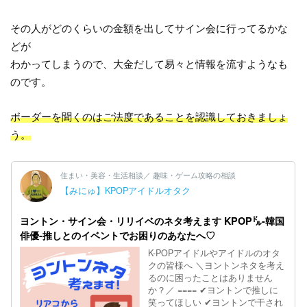
その人がどのくらいの金額を出してサイン会に行ってるかな
どが
わかってしまうので、大金だして易々と情報を流すようなも
のです。
ボーダーを聞くのはご法度であることを認識しておきましょ
う。