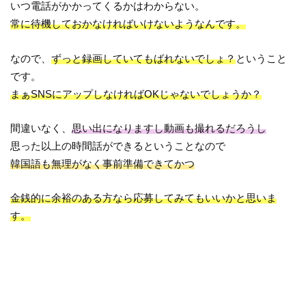
いつ電話がかかってくるかはわからない。
常に待機しておかなければいけないようなんです。
なので、
ずっと録画していてもばれないでしょ？
ということ
です。
まぁSNSにアップしなければOKじゃないでしょうか？
間違いなく、
思い出になりますし動画も撮れるだろうし
思った以上の時間話ができるということなので
韓国語も無理がなく事前準備できてかつ
金銭的に余裕のある方なら応募してみてもいいかと思いま
す。