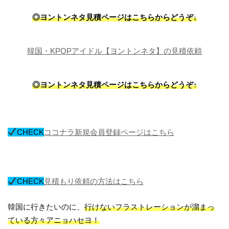
◎ヨントンネタ見積ページはこちらからどうぞ↓
韓国・KPOPアイドル【ヨントンネタ】の見積依頼
◎ヨントンネタ見積ページはこちらからどうぞ↑
CHECK
ココナラ新規会員登録ページはこちら
CHECK
見積もり依頼の方法はこちら
韓国に行きたいのに、
行けないフラストレーションが溜まっ
ている方々アニョハセヨ！