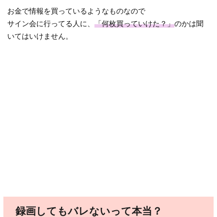
お金で情報を買っているようなものなので
サイン会に行ってる人に、
「何枚買っていけた？」
のかは聞
いてはいけません。
録画してもバレないって本当？