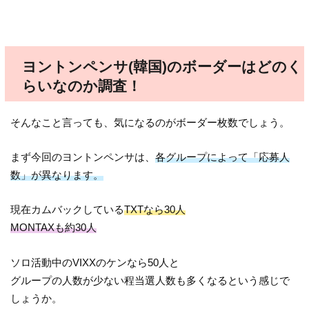
ヨントンペンサ(韓国)のボーダーはどのく
らいなのか調査！
そんなこと言っても、気になるのがボーダー枚数でしょう。
まず今回のヨントンペンサは、
各グループによって「応募人
数」が異なります。
現在カムバックしている
TXTなら30人
MONTAXも約30人
ソロ活動中のVIXXのケンなら50人と
グループの人数が少ない程当選人数も多くなるという感じで
しょうか。