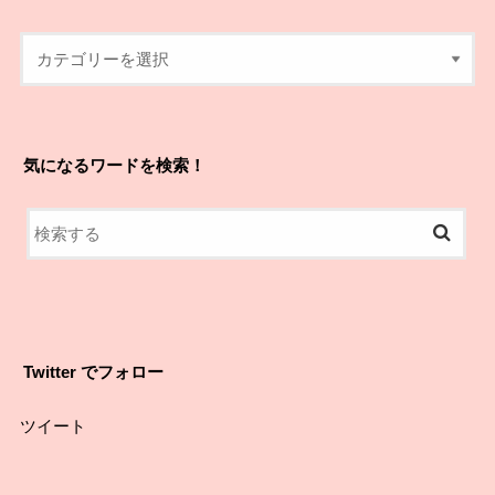
気になるワードを検索！
Twitter でフォロー
ツイート