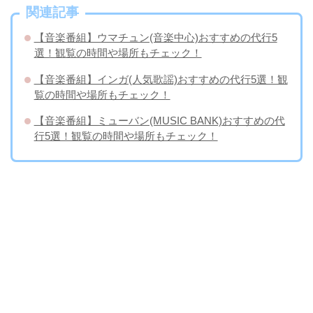
関連記事
【音楽番組】ウマチュン(音楽中心)おすすめの代行5
選！観覧の時間や場所もチェック！
【音楽番組】インガ(人気歌謡)おすすめの代行5選！観
覧の時間や場所もチェック！
【音楽番組】ミューバン(MUSIC BANK)おすすめの代
行5選！観覧の時間や場所もチェック！