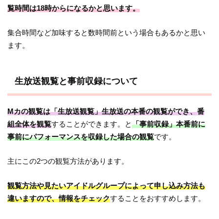
覧時間は18時からになるかと思います。
集合時間など加味すると数時間前という場合もあるかと思い
ます。
生放送観覧と事前収録について
Mカの観覧は「生放送観覧」生放送の本番の観覧ができ、番
組全体を観覧
することができます。と
「事前収録」本番前に
事前にパフォーマンスを収録した場合の観覧
です。
主にこの2つの観覧方法があります。
観覧方法や見たいアイドルグループによって申し込み方法も
違いますので、情報をチェック
することをおすすめします。