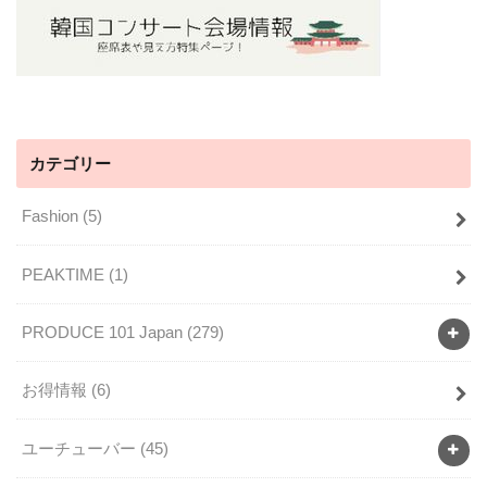
カテゴリー
Fashion
(5)
PEAKTIME
(1)
PRODUCE 101 Japan
(279)
お得情報
(6)
ユーチューバー
(45)