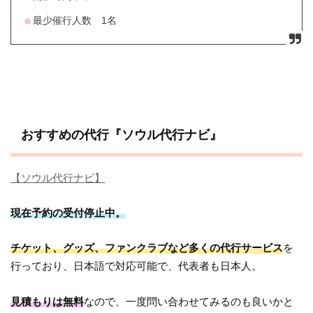
最少催行人数 1名
おすすめの代行『ソウル代行ナビ』
【ソウル代行ナビ】
現在予約の受付停止中。
チケット、グッズ、ファンクラブなど多くの代行サービス
を
行っており、日本語で対応可能で、代表者も日本人。
見積もりは無料
なので、一度問い合わせてみるのも良いかと