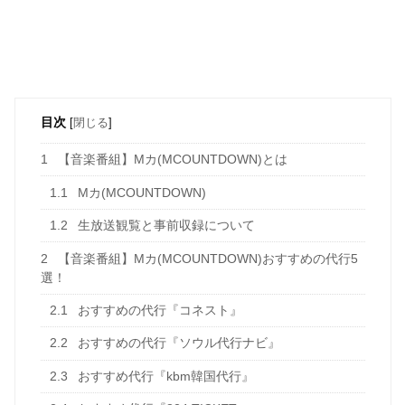
目次
[
閉じる
]
1
【音楽番組】Mカ(MCOUNTDOWN)とは
1.1
Mカ(MCOUNTDOWN)
1.2
生放送観覧と事前収録について
2
【音楽番組】Mカ(MCOUNTDOWN)おすすめの代行5
選！
2.1
おすすめの代行『コネスト』
2.2
おすすめの代行『ソウル代行ナビ』
2.3
おすすめ代行『kbm韓国代行』