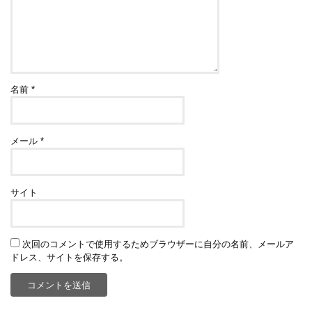
名前
*
メール
*
サイト
次回のコメントで使用するためブラウザーに自分の名前、メールア
ドレス、サイトを保存する。