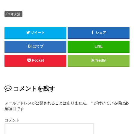
オタ活
ツイート
シェア
はてブ
LINE
Pocket
feedly
コメントを残す
メールアドレスが公開されることはありません。
*
が付いている欄は必
須項目です
コメント