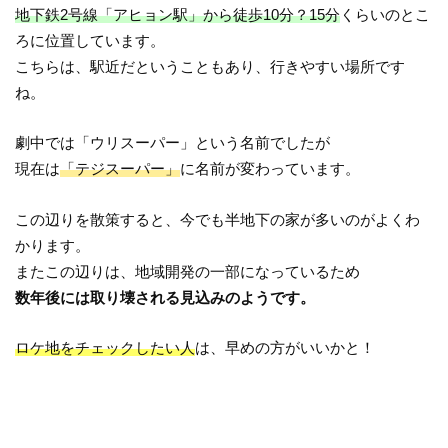
地下鉄2号線「アヒョン駅」から徒歩10分？15分
くらいのとこ
ろに位置しています。
こちらは、駅近だということもあり、行きやすい場所です
ね。
劇中では「ウリスーパー」という名前でしたが
現在は
「テジスーパー」
に名前が変わっています。
この辺りを散策すると、今でも半地下の家が多いのがよくわ
かります。
またこの辺りは、地域開発の一部になっているため
数年後には取り壊される見込みのようです。
ロケ地をチェックしたい人
は、早めの方がいいかと！