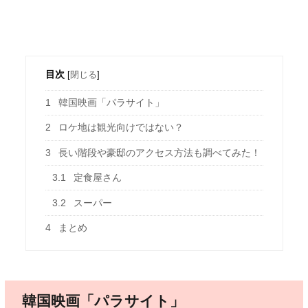
目次
[
閉じる
]
1
韓国映画「パラサイト」
2
ロケ地は観光向けではない？
3
長い階段や豪邸のアクセス方法も調べてみた！
3.1
定食屋さん
3.2
スーパー
4
まとめ
韓国映画「パラサイト」