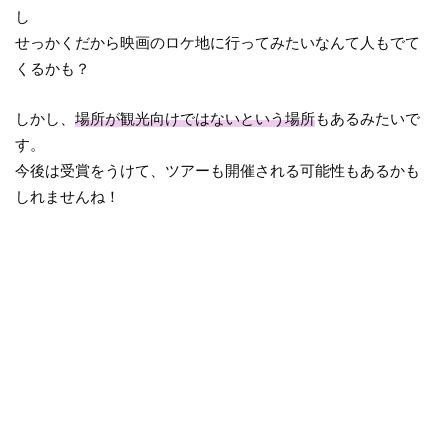
し
せっかくだから映画のロケ地に行ってみたいなんて人もでて
くるかも？
しかし、
場所が観光向けではないという場所
もあるみたいで
す。
今後は受賞をうけて、ツアーも開催される可能性もあるかも
しれませんね！