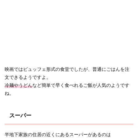
映画ではビュッフェ形式の食堂でしたが、普通にごはんを注
文できるようですよ。
冷麺やうどん
など簡単で早く食べれるご飯が人気のようです
ね。
スーパー
半地下家族の住居の近くにあるスーパーがあるのは