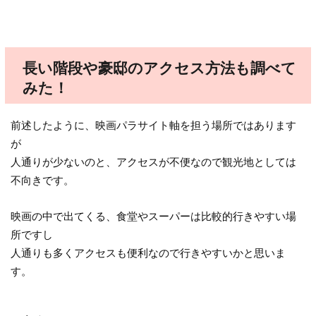
長い階段や豪邸のアクセス方法も調べて
みた！
前述したように、映画パラサイト軸を担う場所ではあります
が
人通りが少ないのと、アクセスが不便なので観光地としては
不向きです。
映画の中で出てくる、食堂やスーパーは比較的行きやすい場
所ですし
人通りも多くアクセスも便利なので行きやすいかと思いま
す。