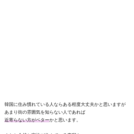
韓国に住み慣れている人ならある程度大丈夫かと思いますが
あまり街の雰囲気を知らない人であれば
近寄らない方がベター
かと思います。