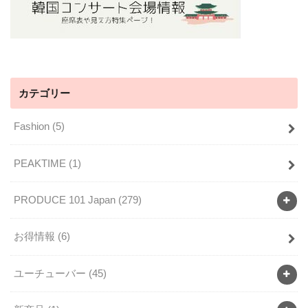
カテゴリー
Fashion
(5)
PEAKTIME
(1)
PRODUCE 101 Japan
(279)
お得情報
(6)
ユーチューバー
(45)