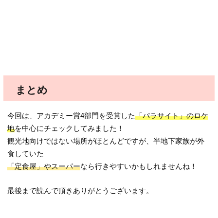
まとめ
今回は、アカデミー賞4部門を受賞した
「パラサイト」のロケ
地
を中心にチェックしてみました！
観光地向けではない場所がほとんどですが、半地下家族が外
食していた
「定食屋」やスーパー
なら行きやすいかもしれませんね！
最後まで読んで頂きありがとうございます。