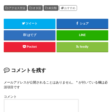
アクセス方法
オタ活
未分類
おすすめ
ツイート
シェア
はてブ
LINE
Pocket
feedly
コメントを残す
メールアドレスが公開されることはありません。
*
が付いている欄は必
須項目です
コメント