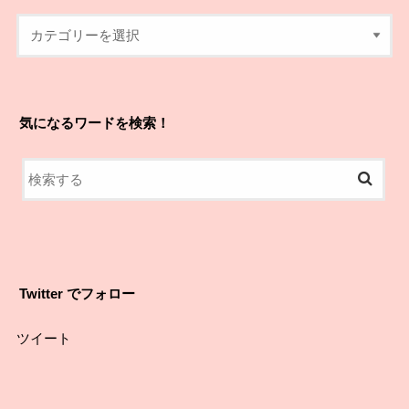
気になるワードを検索！
Twitter でフォロー
ツイート