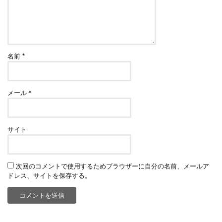
名前
*
メール
*
サイト
次回のコメントで使用するためブラウザーに自分の名前、メールア
ドレス、サイトを保存する。