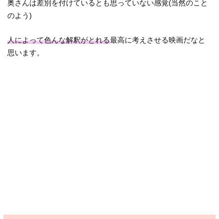
奥さんは差別を付けているとも思っていない感覚(当然のこと
のよう)
人によって色んな解釈がとれる
最高に考えさせる映画だなと
思います。