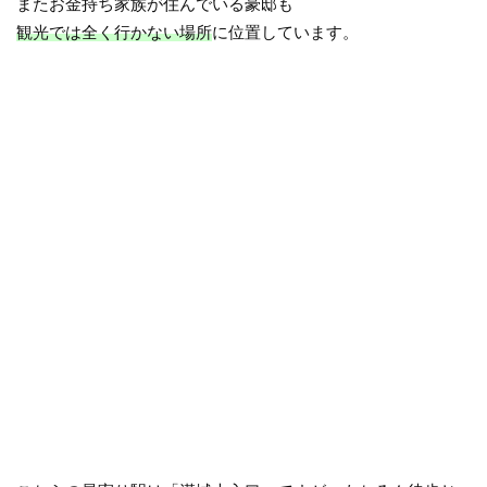
またお金持ち家族が住んでいる豪邸も
観光では全く行かない場所
に位置しています。