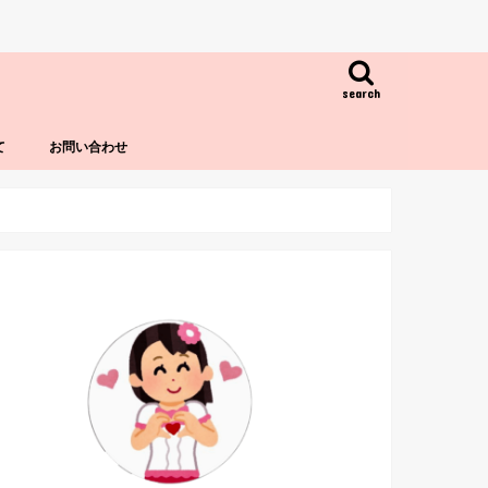
search
て
お問い合わせ