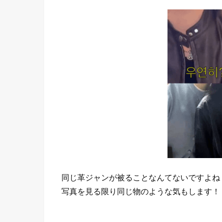
同じ革ジャンが被ることなんてないですよね
写真を見る限り同じ物のような気もします！