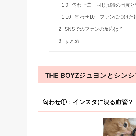
1.9
匂わせ⑨：同じ招待の写真と
1.10
匂わせ10：ファンにつけた
2
SNSでのファンの反応は？
3
まとめ
THE BOYZジュヨンとシン
匂わせ①：インスタに映る血管？