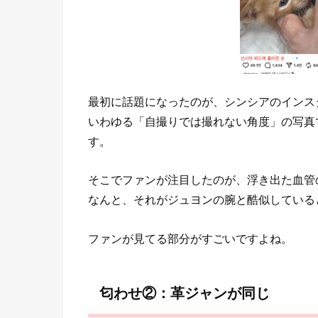
最初に話題になったのが、シンシアのインスタ
いわゆる「自撮りでは撮れない角度」の写真
す。
そこでファンが注目したのが、浮き出た血管
なんと、それがジュヨンの腕と酷似している
ファンが見てる部分がすごいですよね。
匂わせ②：革ジャンが同じ