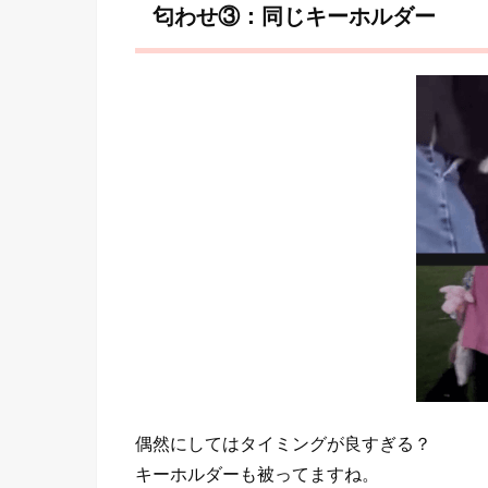
匂わせ③：同じキーホルダー
偶然にしてはタイミングが良すぎる？
キーホルダーも被ってますね。