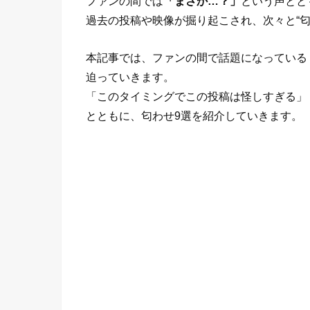
ファンの間では
「まさか…？」
という声とと
過去の投稿や映像が掘り起こされ、次々と“匂
本記事では、ファンの間で話題になっている
迫っていきます。
「このタイミングでこの投稿は怪しすぎる」
とともに、匂わせ9選を紹介していきます。