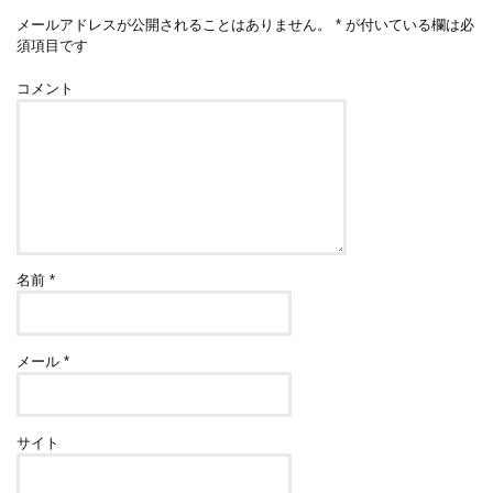
メールアドレスが公開されることはありません。
*
が付いている欄は必
須項目です
コメント
名前
*
メール
*
サイト