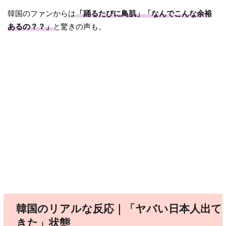
韓国のファンからは
「踊るたびに鳥肌」「なんでこんな余裕
あるの？？」
と驚きの声も。
韓国のリアルな反応｜「ヤバい日本人出て
きた」状態