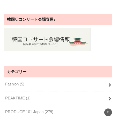
韓国♡コンサート会場専用↓
カテゴリー
Fashion
(5)
PEAKTIME
(1)
PRODUCE 101 Japan
(279)