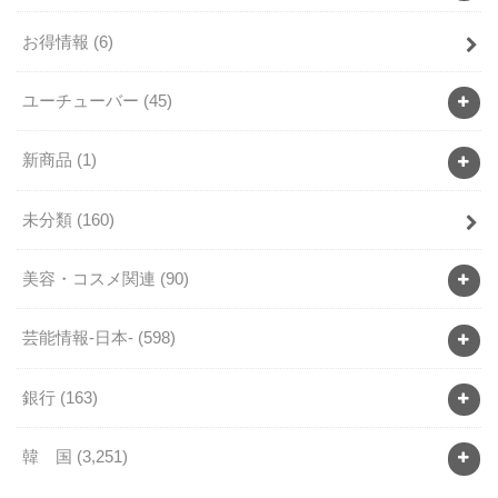
お得情報
(6)
ユーチューバー
(45)
新商品
(1)
未分類
(160)
美容・コスメ関連
(90)
芸能情報-日本-
(598)
銀行
(163)
韓 国
(3,251)