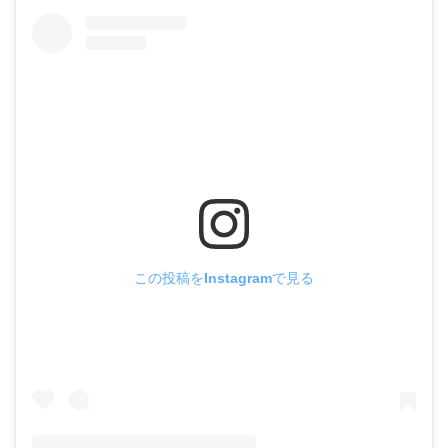
この投稿をInstagramで見る