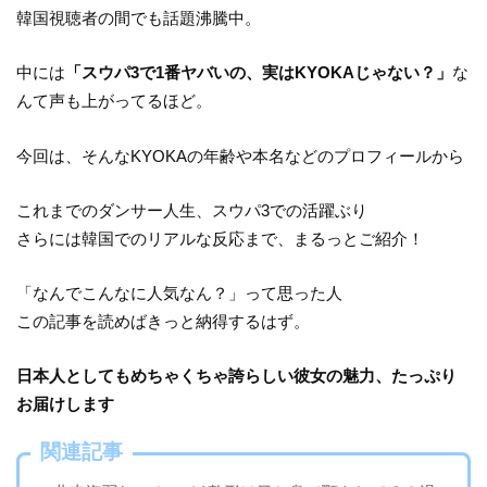
韓国視聴者の間でも話題沸騰中。
中には
「スウパ3で1番ヤバいの、実はKYOKAじゃない？」
な
んて声も上がってるほど。
今回は、そんなKYOKAの年齢や本名などのプロフィールから
これまでのダンサー人生、スウパ3での活躍ぶり
さらには韓国でのリアルな反応まで、まるっとご紹介！
「なんでこんなに人気なん？」って思った人
この記事を読めばきっと納得するはず。
日本人としてもめちゃくちゃ誇らしい彼女の魅力、たっぷり
お届けします
関連記事