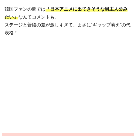
韓国ファンの間では
「日本アニメに出てきそうな男主人公み
たい」
なんてコメントも。
ステージと普段の差が激しすぎて、まさに“ギャップ萌え”の代
表格！