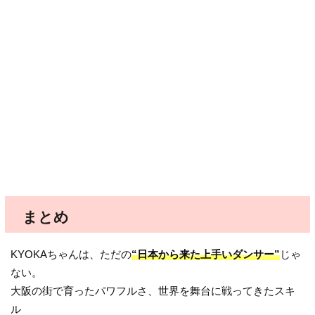
まとめ
KYOKAちゃんは、ただの
“日本から来た上手いダンサー”
じゃ
ない。
大阪の街で育ったパワフルさ、世界を舞台に戦ってきたスキ
ル