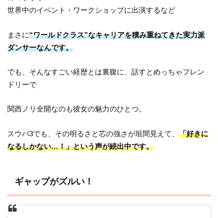
世界中のイベント・ワークショップに出演するなど
まさに
“ワールドクラス”なキャリアを積み重ねてきた実力派
ダンサーなんです。
でも、そんなすごい経歴とは裏腹に、話すとめっちゃフレン
ドリーで
関西ノリ全開なのも彼女の魅力のひとつ。
スウパ3でも、その明るさと芯の強さが垣間見えて、
「好きに
なるしかない…！」という声が続出中です。
ギャップがズルい！