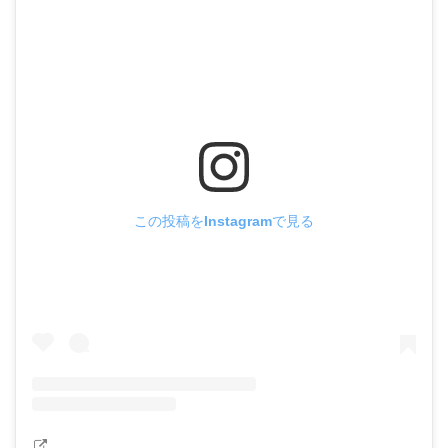
この投稿をInstagramで見る