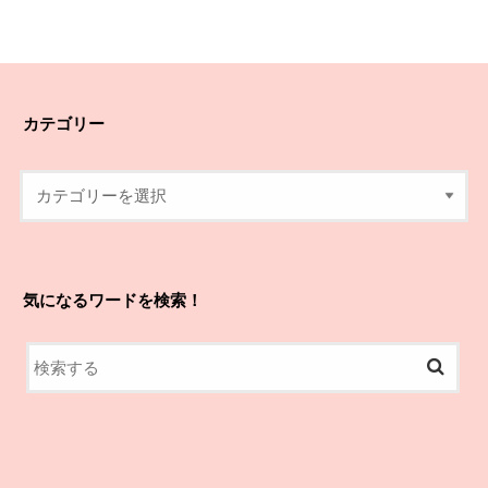
カテゴリー
気になるワードを検索！