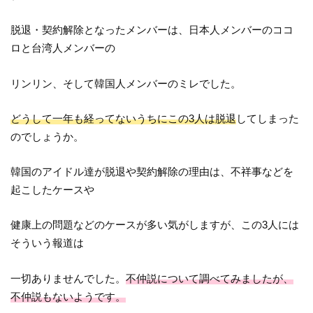
脱退・契約解除となったメンバーは、日本人メンバーのココ
ロと台湾人メンバーの
リンリン、そして韓国人メンバーのミレでした。
どうして一年も経ってないうちにこの3人は脱退
してしまった
のでしょうか。
韓国のアイドル達が脱退や契約解除の理由は、不祥事などを
起こしたケースや
健康上の問題などのケースが多い気がしますが、この3人には
そういう報道は
一切ありませんでした。
不仲説について調べてみましたが、
不仲説もないようです。