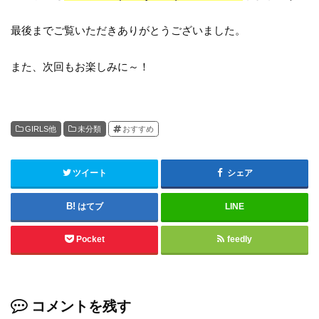
最後までご覧いただきありがとうございました。
また、次回もお楽しみに～！
GIRLS他
未分類
おすすめ
ツイート
シェア
はてブ
LINE
Pocket
feedly
コメントを残す