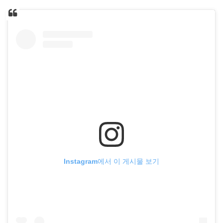
Instagram에서 이 게시물 보기