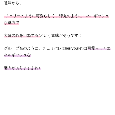
意味から、
“チェリーのように可愛らしく、弾丸のようにエネルギッシュ
な魅力で
大衆の心を狙撃する”
という意味だそうです！
グループ名のように、チェリバレ(cherrybullet)は
可愛らしくエ
ネルギッシュな
魅力がありますよね♪