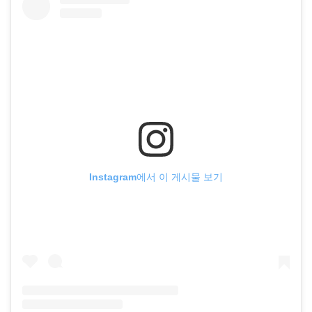
Instagram에서 이 게시물 보기