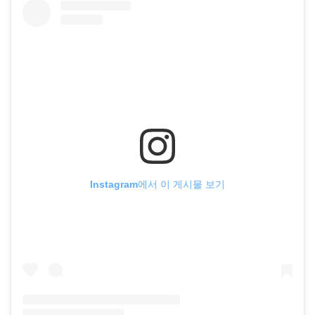
Instagram에서 이 게시물 보기