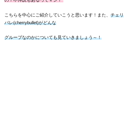
こちらを中心にご紹介していこうと思います！また、
チェリ
バレ(cherrybullet)がどんな
グループなのかについても見ていきましょう～！