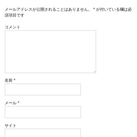
メールアドレスが公開されることはありません。
*
が付いている欄は必
須項目です
コメント
名前
*
メール
*
サイト