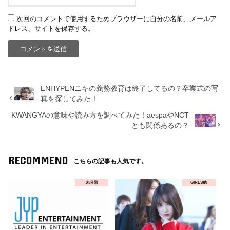
次回のコメントで使用するためブラウザーに自分の名前、メールア
ドレス、サイトを保存する。
ENHYPENニキの義務教育は終了してるの？卒業式の写
真を探してみた！
KWANGYAの意味や読み方を調べてみた！aespaやNCT
とも関係あるの？
RECOMMEND
こちらの記事も人気です。
未分類
GIRLS他