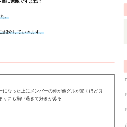
本当に素敵ですよね？
した。
ご紹介していきます。
ーになった上にメンバーの仲が他グルが驚くほど良
まりにも揃い過ぎて好きが募る