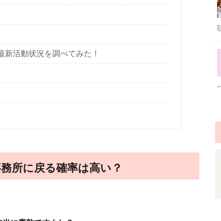
の最新活動状況を調べてみた！
事務所に戻る確率は高い？