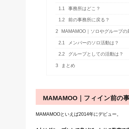
1.1
事務所はどこ？
1.2
前の事務所に戻る？
2
MAMAMOO｜ソロやグループ
2.1
メンバーのソロ活動は？
2.2
グループとしての活動は？
3
まとめ
MAMAMOO｜フィイン前の
MAMAMOOといえば2014年にデビュー。