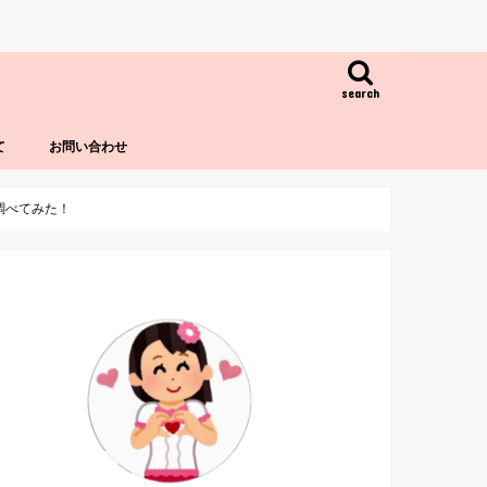
search
て
お問い合わせ
調べてみた！