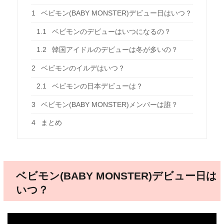
1
ベビモン(BABY MONSTER)デビュー日はいつ？
1.1
ベビモンのデビューはいつになるの？
1.2
韓国アイドルのデビューは冬が多いの？
2
ベビモンのイルデはいつ？
2.1
ベビモンの日本デビューは？
3
ベビモン(BABY MONSTER)メンバーは誰？
4
まとめ
ベビモン(BABY MONSTER)デビュー日は
いつ？