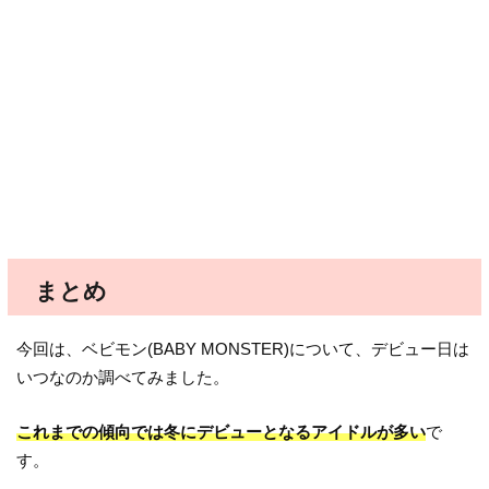
まとめ
今回は、ベビモン(BABY MONSTER)について、デビュー日は
いつなのか調べてみました。
これまでの傾向では冬にデビューとなるアイドルが多い
で
す。