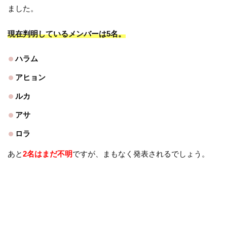
ました。
現在判明しているメンバーは5名。
ハラム
アヒョン
ルカ
アサ
ロラ
あと
2名はまだ不明
ですが、まもなく発表されるでしょう。