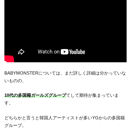
BABYMONSTERについては、まだ詳しく詳細は分かっていな
いものの、
10代の多国籍ガールズグループ
てして期待が集まっていま
す。
どちらかと言うと韓国人アーティストが多いYGからの多国籍
グループ。