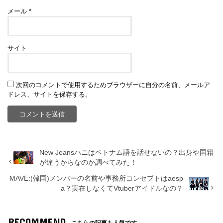
メール
*
サイト
次回のコメントで使用するためブラウザーに自分の名前、メールア
ドレス、サイトを保存する。
New Jeansハニはベトナム語を話せないの？出身や国籍
が違うからなのか調べてみた！
MAVE:(韓国)メンバーの名前や事務所コンセプトはaesp
a？実在しなくてVtuberアイドルなの？
RECOMMEND
こちらの記事も人気です。