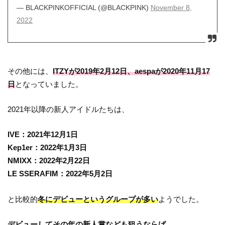
— BLACKPINKOFFICIAL (@BLACKPINK)
November 8,
2022
その他には、
ITZYが2019年2月12日、aespaが2020年11月17
日
となっていました。
2021年以降の新人アイドルたちは、
IVE：2021年12月1日
Kep1er：2022年1月3日
NMIXX：2022年2月22日
LE SSERAFIM：2022年5月2日
と比較的
冬にデビューというグループが多い
ようでした。
デビューしてその年の新人賞なども狙うならば、