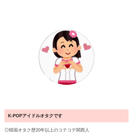
K-POPアイドルオタクです
◎韓国オタク歴20年以上のコテコテ関西人