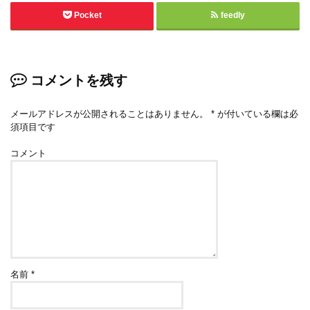
Pocket
feedly
コメントを残す
メールアドレスが公開されることはありません。
*
が付いている欄は必
須項目です
コメント
名前
*