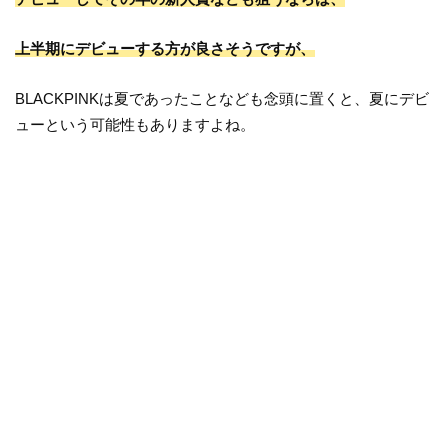
上半期にデビューする方が良さそうですが、
BLACKPINKは夏であったことなども念頭に置くと、夏にデビ
ューという可能性もありますよね。