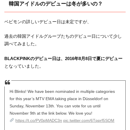
韓国アイドルのデビューは冬が多いの？
ベビモンの詳しいデビュー日は未定ですが、
過去の韓国アイドルグループたちのデビュー日について少し
調べてみました。
BLACKPINKのデビュー日は、2016年8月8日で夏にデビュー
となっていました。
Hi Blinks! We have been nominated in multiple categories
for this year’s MTV EMA taking place in Düsseldorf on
Sunday, November 13th. You can vote for us until
November 9th at the link below. We love you!
https://t.co/PV0pMADC3n
pic.twitter.com/6Tpprf5SOM