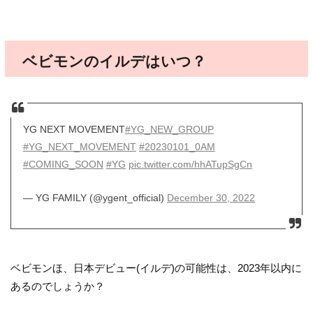
ベビモンのイルデはいつ？
YG NEXT MOVEMENT
#YG_NEW_GROUP
#YG_NEXT_MOVEMENT
#20230101_0AM
#COMING_SOON
#YG
pic.twitter.com/hhATupSgCn
— YG FAMILY (@ygent_official)
December 30, 2022
ベビモンほ、日本デビュー(イルデ)の可能性は、2023年以内に
あるのでしょうか？