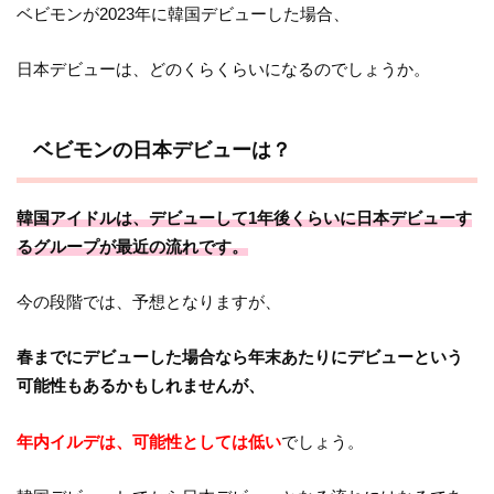
ベビモンが2023年に韓国デビューした場合、
日本デビューは、どのくらくらいになるのでしょうか。
ベビモンの日本デビューは？
韓国アイドルは、デビューして1年後くらいに日本デビューす
るグループが最近の流れです。
今の段階では、予想となりますが、
春までにデビューした場合なら年末あたりにデビューという
可能性もあるかもしれませんが、
年内イルデは、可能性としては低い
でしょう。