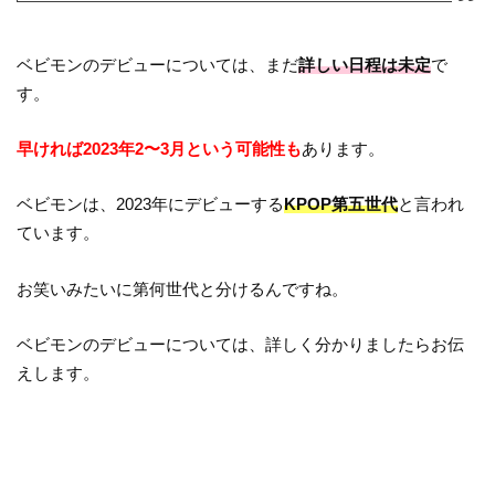
ベビモンのデビューについては、まだ
詳しい日程は未定
で
す。
早ければ2023年2〜3月という可能性も
あります。
ベビモンは、2023年にデビューする
KPOP第五世代
と言われ
ています。
お笑いみたいに第何世代と分けるんですね。
ベビモンのデビューについては、詳しく分かりましたらお伝
えします。