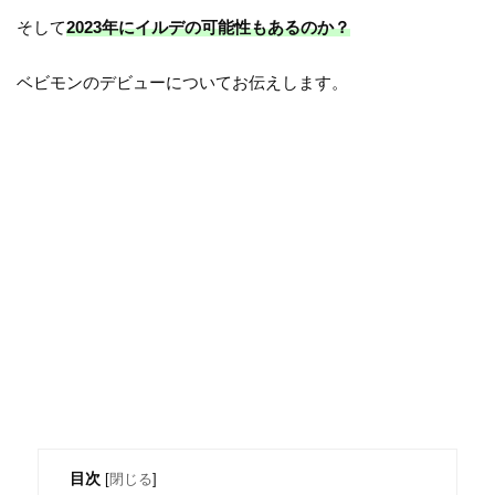
そして
2023年にイルデの可能性もあるのか？
ベビモンのデビューについてお伝えします。
目次
[
閉じる
]