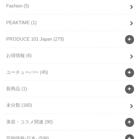
Fashion
(5)
PEAKTIME
(1)
PRODUCE 101 Japan
(279)
お得情報
(6)
ユーチューバー
(45)
新商品
(1)
未分類
(160)
美容・コスメ関連
(90)
芸能情報-日本-
(598)