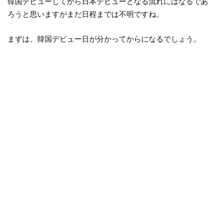
韓国デビューしてから日本デビューとなる流れにはなるであ
ろうと思いますがまだ日程までは不明ですね。
まずは、韓国デビュー日が分かってからになるでしょう。