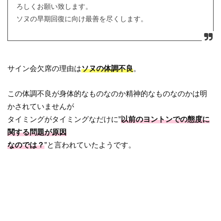
ろしくお願い致します。
ソヌの早期回復に向け最善を尽くします。
サイン会欠席の理由は
ソヌの体調不良
。
この体調不良が身体的なものなのか精神的なものなのかは明
かされていませんが
タイミングがタイミングなだけに”
以前のヨントンでの態度に
関する問題が原因
なのでは？
”と言われていたようです。