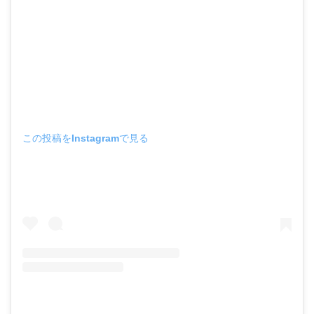
この投稿をInstagramで見る