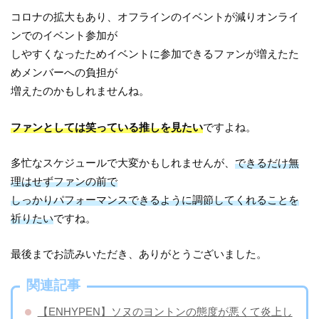
コロナの拡大もあり、オフラインのイベントが減りオンライ
ンでのイベント参加が
しやすくなったためイベントに参加できるファンが増えたた
めメンバーへの負担が
増えたのかもしれませんね。
ファンとしては笑っている推しを見たい
ですよね。
多忙なスケジュールで大変かもしれませんが、
できるだけ無
理はせずファンの前で
しっかりパフォーマンスできるように調節してくれることを
祈りたい
ですね。
最後までお読みいただき、ありがとうございました。
関連記事
【ENHYPEN】ソヌのヨントンの態度が悪くて炎上し