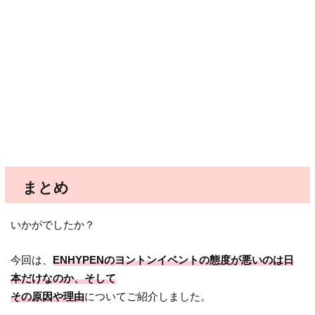
まとめ
いかがでしたか？
今回は、
ENHYPENのヨントンイベントの態度が悪いのは日
本だけなのか、そして
その原因や理由
についてご紹介しました。