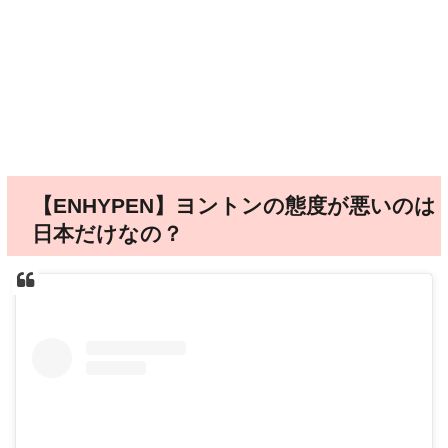
【ENHYPEN】ヨントンの態度が悪いのは
日本だけなの？