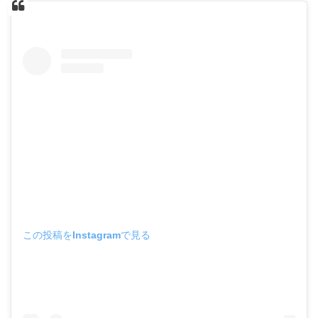
この投稿をInstagramで見る