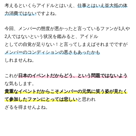
考えるといくらアイドルとはいえ、
仕事とはいえ並大抵の体
力消費ではない
ですよね。
今回、メンバーの態度が悪かったと言っているファンが1人や
2人ではないという状況を鑑みると、アイドル
としての自覚が足りない！と言ってしまえばそれまでですが
メンバーのコンディションの悪さもあったかも
しれませんね。
これが
日本のイベントだからどう、という問題ではないよう
な気もします。
貴重なイベントだからこそメンバーの元気に笑う姿が見たく
て参加したファンにとっては悲しい
と思われ
ざるを得ませんよね。