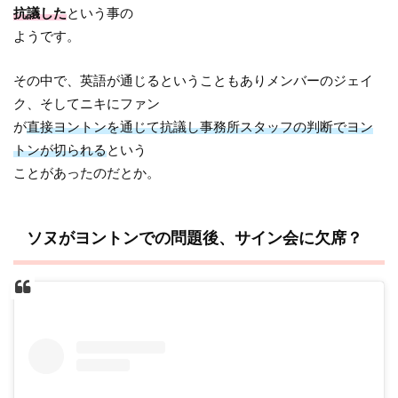
抗議した
という事の
ようです。
その中で、英語が通じるということもありメンバーのジェイ
ク、そしてニキにファン
が
直接ヨントンを通じて抗議し事務所スタッフの判断でヨン
トンが切られる
という
ことがあったのだとか。
ソヌがヨントンでの問題後、サイン会に欠席？