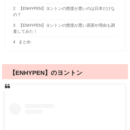
2
【ENHYPEN】ヨントンの態度が悪いのは日本だけな
の？
3
【ENHYPEN】ヨントンの態度が悪い原因や理由も調
査してみた！
4
まとめ
【ENHYPEN】のヨントン