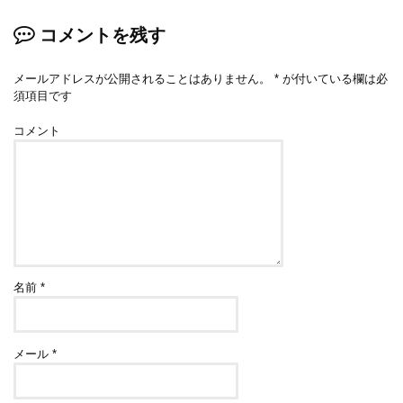
コメントを残す
メールアドレスが公開されることはありません。
*
が付いている欄は必
須項目です
コメント
名前
*
メール
*