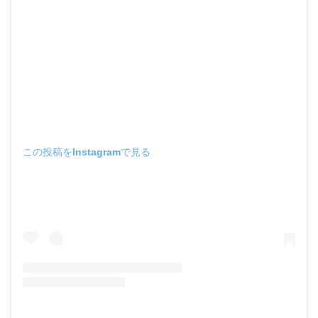
この投稿をInstagramで見る