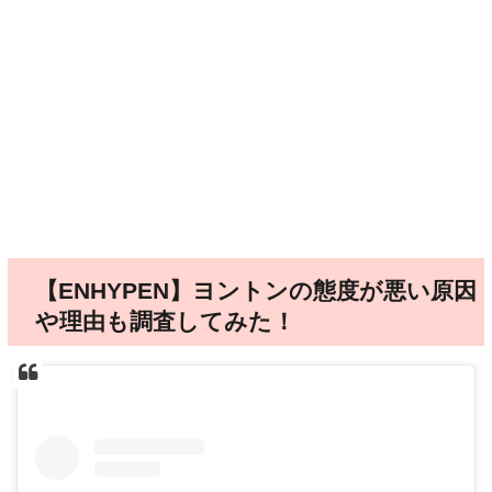
【ENHYPEN】ヨントンの態度が悪い原因
や理由も調査してみた！