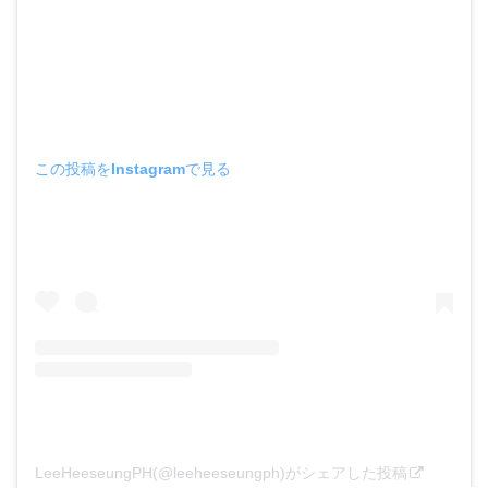
この投稿をInstagramで見る
LeeHeeseungPH(@leeheeseungph)がシェアした投稿