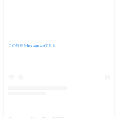
この投稿をInstagramで見る