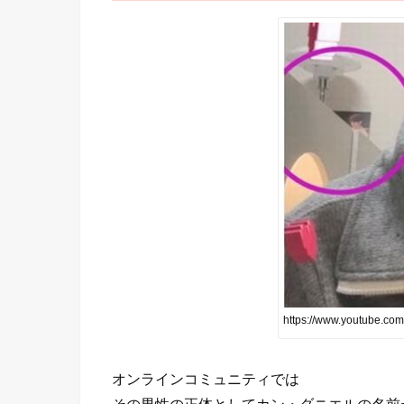
https://www.youtube.com
オンラインコミュニティでは