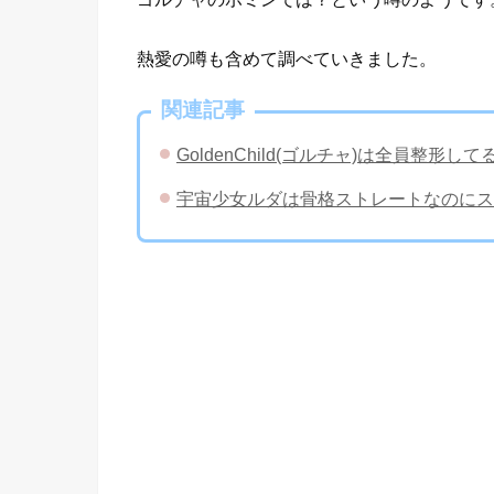
熱愛の噂も含めて調べていきました。
関連記事
GoldenChild(ゴルチャ)は全員整
宇宙少女ルダは骨格ストレートなのにス