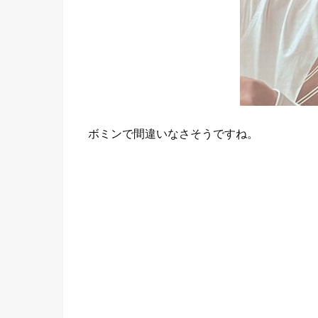
ボミンで間違いなさそうですね。