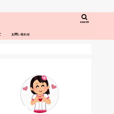
search
て
お問い合わせ