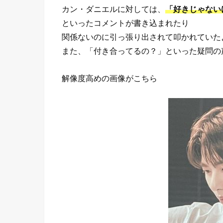
カン・ダニエルに対しては、
「好きじゃない
といったコメントが書き込まれたり
関係ないのに引っ張り出されて叩かれていた
また、「付き合ってるの？」といった疑問の
解像度高めの画像がこちら