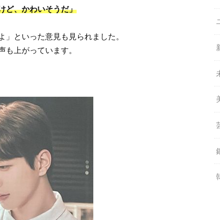
けど、かわいそうだ」
よ」といった意見も見られました。
声も上がっています。