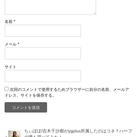
名前
*
メール
*
サイト
次回のコメントで使用するためブラウザーに自分の名前、メールア
ドレス、サイトを保存する。
ちぃぽぽ/吉木千沙都がygplus所属したのはコネ？ハーフ