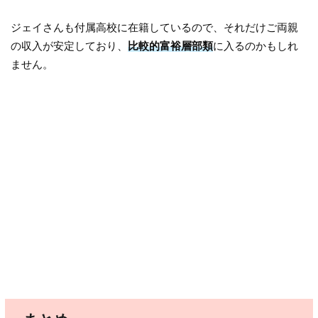
ジェイさんも付属高校に在籍しているので、それだけご両親
の収入が安定しており、
比較的富裕層部類
に入るのかもしれ
ません。