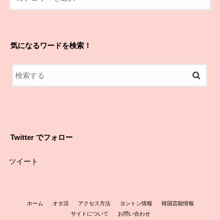
気になるワードを検索！
Twitter でフォロー
ツイート
ホーム
オタ活
アクセス方法
ヨントン情報
韓国芸能情報
サイトについて
お問い合わせ