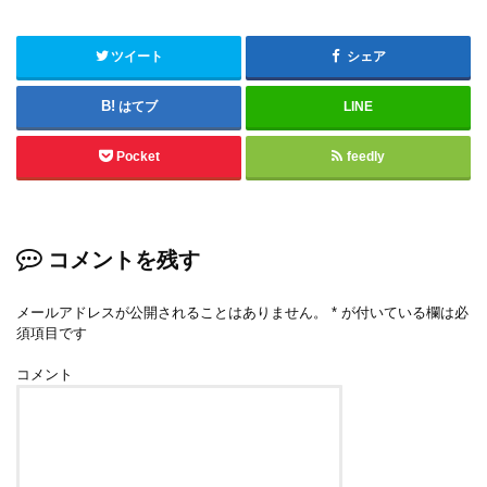
ツイート
シェア
はてブ
LINE
Pocket
feedly
コメントを残す
メールアドレスが公開されることはありません。
*
が付いている欄は必
須項目です
コメント