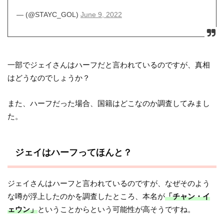
— (@STAYC_GOL)
June 9, 2022
一部でジェイさんはハーフだと言われているのですが、真相
はどうなのでしょうか？
また、ハーフだった場合、国籍はどこなのか調査してみまし
た。
ジェイはハーフってほんと？
ジェイさんはハーフと言われているのですが、なぜそのよう
な噂が浮上したのかを調査したところ、本名が
「チャン・イ
ェウン」
ということからという可能性が高そうですね。