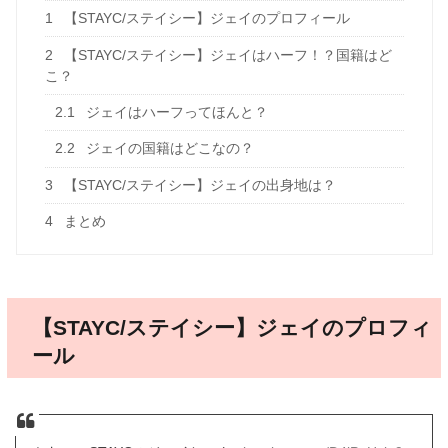
1
【STAYC/ステイシー】ジェイのプロフィール
2
【STAYC/ステイシー】ジェイはハーフ！？国籍はど
こ？
2.1
ジェイはハーフってほんと？
2.2
ジェイの国籍はどこなの？
3
【STAYC/ステイシー】ジェイの出身地は？
4
まとめ
【STAYC/ステイシー】ジェイのプロフィ
ール