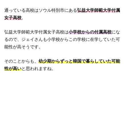
通っている高校はソウル特別市にある
弘益大学師範大学付属
女子高校
。
弘益大学師範大学付属女子高校は
小学校からの付属高校
にな
るので、ジェイさんも小学校からこの学校に在学していた可
能性が高そうです。
そのことからも、
幼少期からずっと韓国で暮らしていた可能
性が高い
と思われますね。