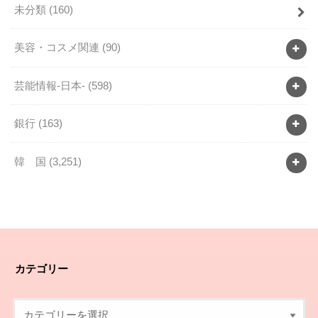
未分類
(160)
美容・コスメ関連
(90)
芸能情報-日本-
(598)
銀行
(163)
韓 国
(3,251)
カテゴリー