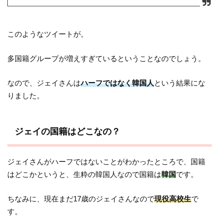
このようなツイートが。
多国籍グループが増えすぎているということなのでしょう。
なので、ジェイさんは
ハーフではなく韓国人
という結果にな
りました。
ジェイの国籍はどこなの？
ジェイさんがハーフではないことがわかったところで、国籍
はどこかというと、生粋の韓国人なので国籍は
韓国
です。
ちなみに、現在まだ17歳のジェイさんなので
現役高校生
で
す。