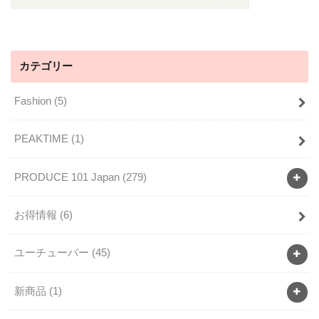
カテゴリー
Fashion
(5)
PEAKTIME
(1)
PRODUCE 101 Japan
(279)
お得情報
(6)
ユーチューバー
(45)
新商品
(1)