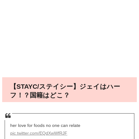
【STAYC/ステイシー】ジェイはハー
フ！？国籍はどこ？
her love for foods no one can relate
pic.twitter.com/EQdXwWfRJF