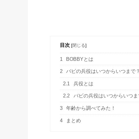
目次
[
閉じる
]
1
BOBBYとは
2
バビの兵役はいつからいつまで
2.1
兵役とは
2.2
バビの兵役はいつからいつま
3
年齢から調べてみた！
4
まとめ