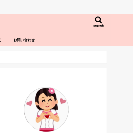
search
て
お問い合わせ