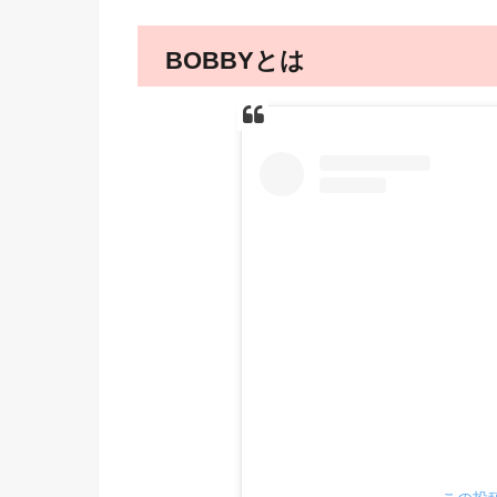
BOBBYとは