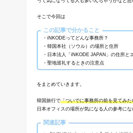
って気になってる人も多いんちゃうかなと思
そこで今回は
この記事で分かること
・iNKODEってどんな事務所？
・韓国本社（ソウル）の場所と住所
・日本法人「iNKODE JAPAN」の住所
・聖地巡礼するときの注意点
をまとめていきます。
韓国旅行で
「ついでに事務所の前を見てみた
日本オフィスの場所が気になる人の参考にな
関連記事