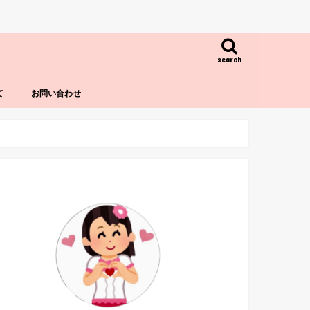
search
て
お問い合わせ