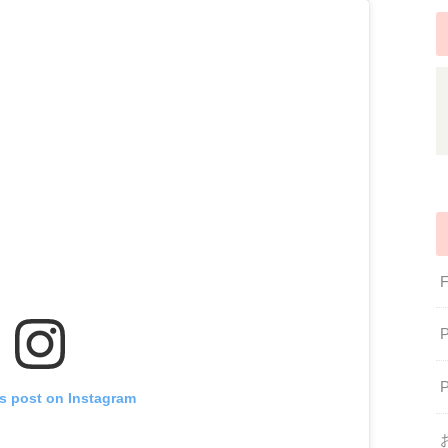
is post on Instagram