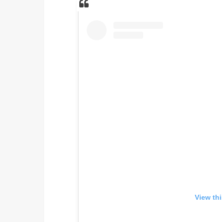
View th