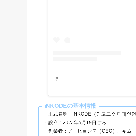
iNKODEの基本情報
・正式名称：iNKODE（인코드 엔터테인
・設立：2023年5月19日ごろ
・創業者：ノ・ヒョンテ（CEO）、キム・