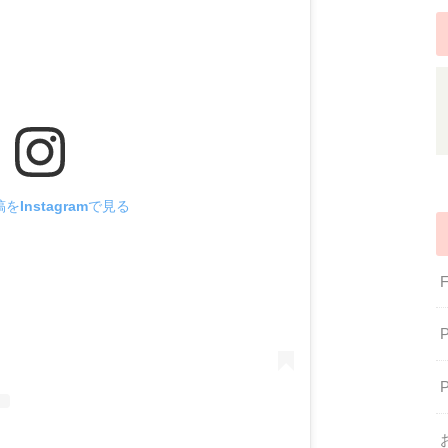
をInstagramで見る