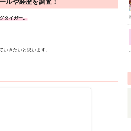
ールや経歴を調査！
ングタイガー。
ていきたいと思います。