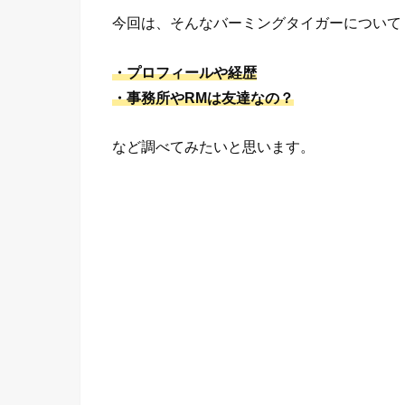
今回は、そんなバーミングタイガーについて
・プロフィールや経歴
・事務所やRMは友達なの？
など調べてみたいと思います。