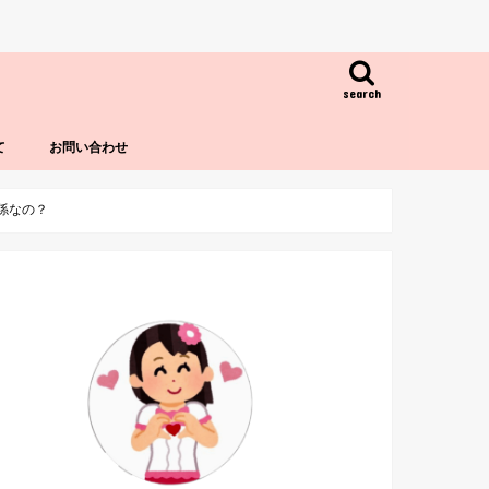
search
て
お問い合わせ
関係なの？