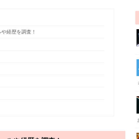
ルや経歴を調査！