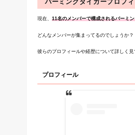
バーミングタイガープロフィ
現在、
11名のメンバーで構成されるバーミ
どんなメンバーが集まってるのでしょうか？
彼らのプロフィールや経歴について詳しく見
プロフィール