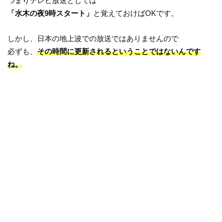
つまりテレビ放送としては
「水木の夜9時スタート」
と覚えておけばOKです。
しかし、日本の地上波での放送ではありませんので
必ずも、
その時間に更新されるということではないんです
ね。