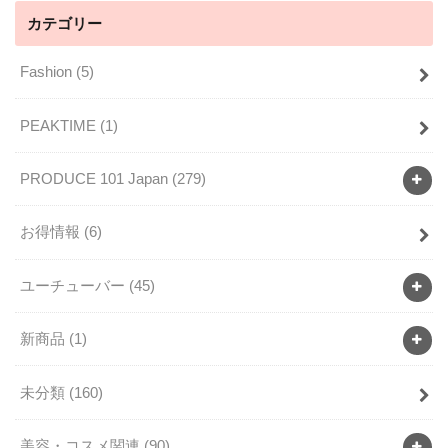
カテゴリー
Fashion
(5)
PEAKTIME
(1)
PRODUCE 101 Japan
(279)
お得情報
(6)
ユーチューバー
(45)
新商品
(1)
未分類
(160)
美容・コスメ関連
(90)