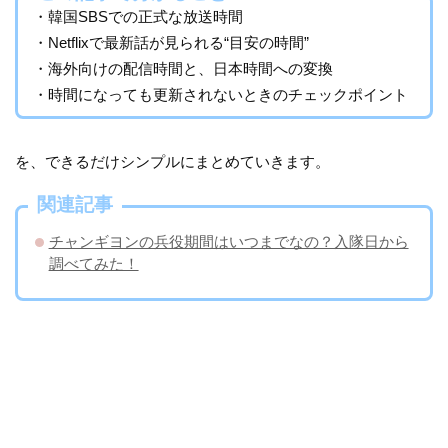
・韓国SBSでの正式な放送時間
・Netflixで最新話が見られる“目安の時間”
・海外向けの配信時間と、日本時間への変換
・時間になっても更新されないときのチェックポイント
を、できるだけシンプルにまとめていきます。
関連記事
チャンギヨンの兵役期間はいつまでなの？入隊日から
調べてみた！