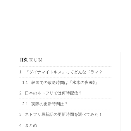
目次
[
閉じる
]
1
『ダイナマイトキス』ってどんなドラマ？
1.1
韓国での放送時間は「水木の夜9時」
2
日本のネトフリでは何時配信？
2.1
実際の更新時間は？
3
ネトフリ最新話の更新時間を調べてみた！
4
まとめ