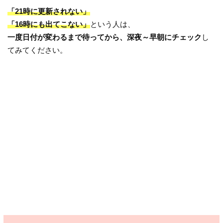
「21時に更新されない」
「16時にも出てこない」
という人は、
一度日付が変わるまで待ってから、深夜～早朝にチェック
し
てみてください。