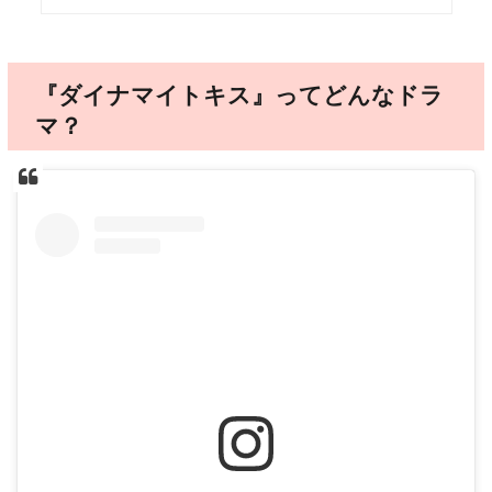
『ダイナマイトキス』ってどんなドラ
マ？