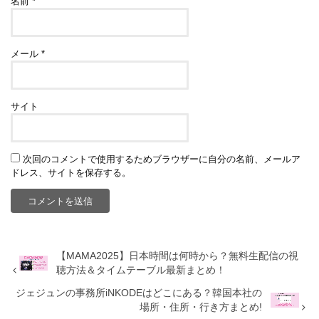
名前
*
メール
*
サイト
次回のコメントで使用するためブラウザーに自分の名前、メールア
ドレス、サイトを保存する。
【MAMA2025】日本時間は何時から？無料生配信の視
聴方法＆タイムテーブル最新まとめ！
ジェジュンの事務所iNKODEはどこにある？韓国本社の
場所・住所・行き方まとめ!