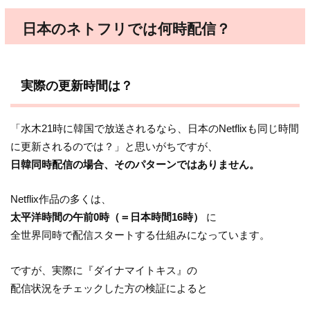
日本のネトフリでは何時配信？
実際の更新時間は？
「水木21時に韓国で放送されるなら、日本のNetflixも同じ時間
に更新されるのでは？」と思いがちですが、
日韓同時配信の場合、そのパターンではありません。
Netflix作品の多くは、
太平洋時間の午前0時（＝日本時間16時）
に
全世界同時で配信スタートする仕組みになっています。
ですが、実際に『ダイナマイトキス』の
配信状況をチェックした方の検証によると