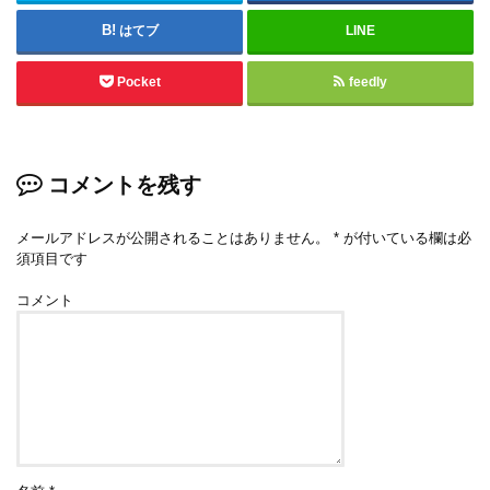
はてブ
LINE
Pocket
feedly
コメントを残す
メールアドレスが公開されることはありません。
*
が付いている欄は必
須項目です
コメント