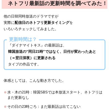
ネトフリ最新話の更新時間を調べてみた！
他の日韓同時放送のドラマですが
実際に
配信日のネトフリ更新タイミング
を
いろいろチェックしてみました。
更新時間は？
『ダイナマイトキス』の最新話は、
韓国放送の“同日21時”ではなく、日付が変わったあと
（＝翌日深夜）に更新される
タイプの作品です。
体感としては、こんな動き方でした。
水・木の21時：韓国SBSでは本放送スタート、ネトフリは
まだ更新なし
その日の23時ごろ：まだ最新話は出てこない