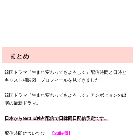
まとめ
韓国ドラマ『生まれ変わってもよろしく』配信時間と日時と
キャスト相関図、プロフィールを見てきました。
韓国ドラマ『生まれ変わってもよろしく』アンボヒョンの出
演の最新ドラマ。
日本からNetflix独占配信で日韓同日配信予定です。
配信時間については、
【23時頃】