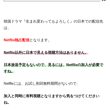
韓国ドラマ『生まれ変わってもよろしく』の日本での配信先
は、
Netflix独占配信
となります。
Netflix以外に日本で見える視聴方法はありません。
日本放送予定もないので、見るには、Netflixの加入が必要で
すね。
Netflixには、お試し初回無料期間がないので、
加入と同時に有料視聴となりますから気をつけてください
ね。