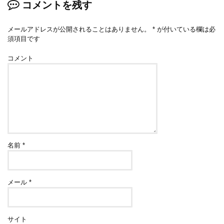
コメントを残す
メールアドレスが公開されることはありません。
*
が付いている欄は必
須項目です
コメント
名前
*
メール
*
サイト