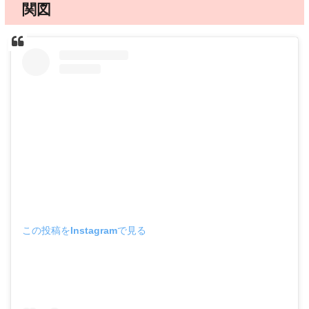
関図
この投稿をInstagramで見る