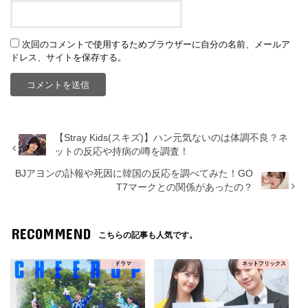
次回のコメントで使用するためブラウザーに自分の名前、メールア
ドレス、サイトを保存する。
【Stray Kids(スキズ)】ハン元気ないのは体調不良？ネ
ットの反応や持病の噂を調査！
BJアヨンの訃報や死因に韓国の反応を調べてみた！GO
T7マークとの関係があったの？
RECOMMEND
こちらの記事も人気です。
ドラマ
ネットフリックス