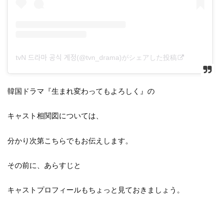
tvN 드라마 공식 계정(@tvn_drama)がシェアした投稿
韓国ドラマ『生まれ変わってもよろしく』の
キャスト相関図については、
分かり次第こちらでもお伝えします。
その前に、あらすじと
キャストプロフィールもちょっと見ておきましょう。