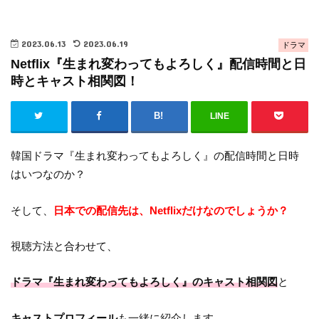
2023.06.13
2023.06.19
ドラマ
Netflix『生まれ変わってもよろしく』配信時間と日
時とキャスト相関図！
LINE
韓国ドラマ『生まれ変わってもよろしく』の配信時間と日時
はいつなのか？
そして、
日本での配信先は、Netflixだけなのでしょうか？
視聴方法と合わせて、
ドラマ『生まれ変わってもよろしく』のキャスト相関図
と
キャストプロフィール
も一緒に紹介します。