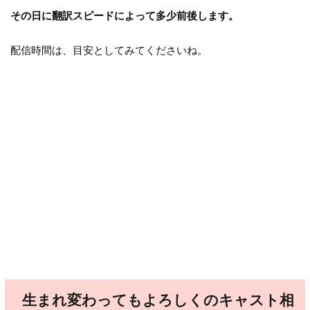
その日に翻訳スピードによって多少前後します。
配信時間は、目安としてみてくださいね。
生まれ変わってもよろしくのキャスト相