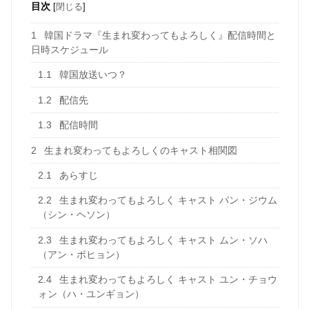
目次
[
閉じる
]
1
韓国ドラマ『生まれ変わってもよろしく』配信時間と
日時スケジュール
1.1
韓国放送いつ？
1.2
配信先
1.3
配信時間
2
生まれ変わってもよろしくのキャスト相関図
2.1
あらすじ
2.2
生まれ変わってもよろしく キャスト パン・ジウム
（シン・ヘソン）
2.3
生まれ変わってもよろしく キャスト ムン・ソハ
（アン・ボヒョン）
2.4
生まれ変わってもよろしく キャスト ユン・チョウ
ォン（ハ・ユンギョン）