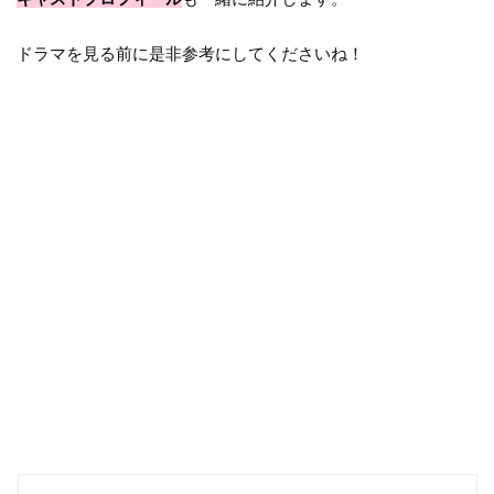
ドラマを見る前に是非参考にしてくださいね！