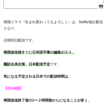
韓国ドラマ『生まれ変わってもよろしく』は、Netflix独占配信
となり、
日韓同日配信です。
韓国放送後すぐに日本語字幕の編集が入り、
翻訳出来次第、日本配信予定
です。
気になる予定される日本での配信時間は、
【23:00頃】
韓国放送終了後の1〜２時間後からになることが多く、