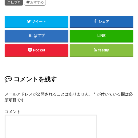
虹プロ
おすすめ
ツイート
シェア
はてブ
LINE
Pocket
feedly
コメントを残す
メールアドレスが公開されることはありません。
*
が付いている欄は必
須項目です
コメント