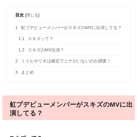
目次
[
閉じる
]
1
虹プデビューメンバーがスキズのMVに出演してる？
1.1
スキズって？
1.2
スキズのMV出演？
2
ミイヒやリオは確定でニナがいないのか調査！
3
まとめ
虹プデビューメンバーがスキズのMVに出
演してる？