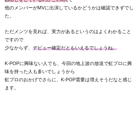
他のメンバーがMVに出演しているかどうかは確認できずでし
た。
ただメンツを見れば、実力があるというのはよくわかること
ですので
少なからず、
デビュー確定だともいえるでしょうね。
K-POPに興味ない人でも、今回の地上波の放送で虹プロに興
味を持った人も多いでしょうから
虹プロのおかげでさらに、K-POP需要は増えそうだなと感じ
ます。