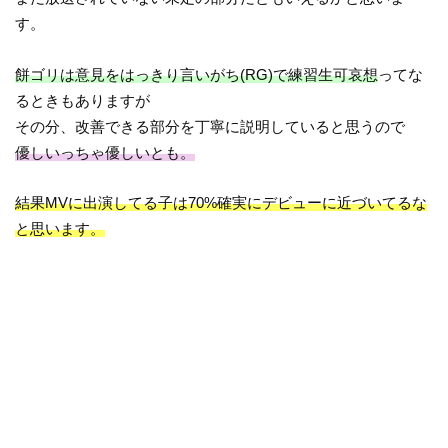
す。
餅ゴリは意見をはっきり言いがち(RG)で練習生可哀想
ってな
るときもありますが
その分、改善できる部分を丁寧に説明していると思うので
優しいっちゃ優しいとも。
結果MVに出演してる子は70%確実にデビューに近づいてるな
と思います。