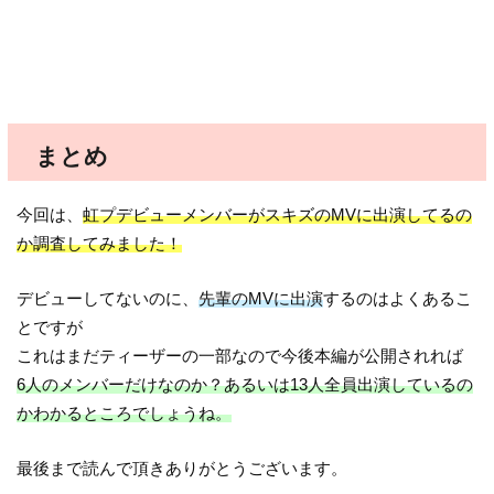
まとめ
今回は、
虹プデビューメンバーがスキズのMVに出演してるの
か調査してみました！
デビューしてないのに、
先輩のMVに出演
するのはよくあるこ
とですが
これはまだティーザーの一部なので今後本編が公開されれば
6人のメンバーだけなのか？あるいは13人全員出演しているの
かわかるところでしょうね。
最後まで読んで頂きありがとうございます。