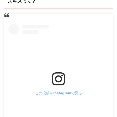
スキズって？
この投稿をInstagramで見る