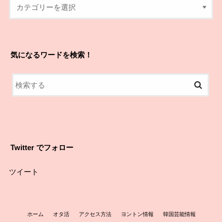
気になるワードを検索！
Twitter でフォロー
ツイート
ホーム
オタ活
アクセス方法
ヨントン情報
韓国芸能情報