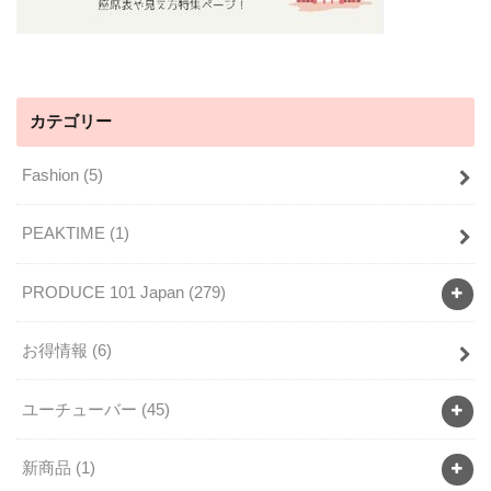
カテゴリー
Fashion
(5)
PEAKTIME
(1)
PRODUCE 101 Japan
(279)
お得情報
(6)
ユーチューバー
(45)
新商品
(1)