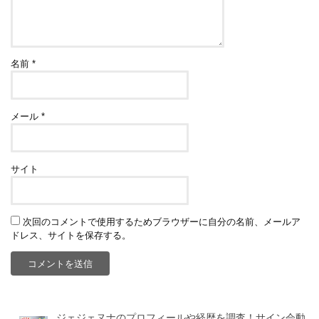
名前
*
メール
*
サイト
次回のコメントで使用するためブラウザーに自分の名前、メールア
ドレス、サイトを保存する。
ジェジェヌナのプロフィールや経歴を調査！サイン会動