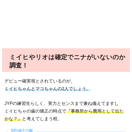
ミイヒやリオは確定でニナがいないのか
調査！
デビュー確実視とされているのが、
ミイヒちゃんとマコちゃんの2人でしょう。
JYPの練習生らしく、実力とセンスまで兼ね備えてますし
ミイヒちゃの歯の矯正の時点で
『事務所から費用として出た
かな？』
と考えてしまう程。
関連記事