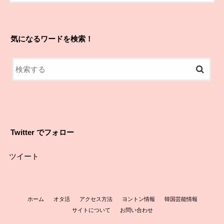
気になるワードを検索！
Twitter でフォロー
ツイート
ホーム
オタ活
アクセス方法
ヨントン情報
韓国芸能情報
サイトについて
お問い合わせ