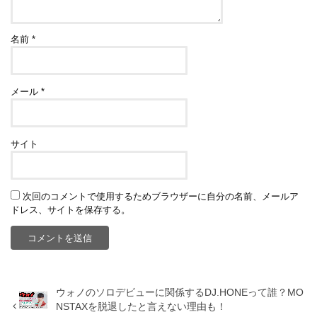
名前
*
メール
*
サイト
次回のコメントで使用するためブラウザーに自分の名前、メールア
ドレス、サイトを保存する。
ウォノのソロデビューに関係するDJ.HONEって誰？MO
NSTAXを脱退したと言えない理由も！