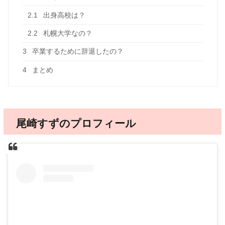
2.1
出身高校は？
2.2
札幌大学なの？
3
卒業するために辞退したの？
4
まとめ
尾崎すずのプロフィール