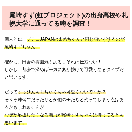
尾崎すず(虹プロジェクト)の出身高校や札
幌大学に通ってる噂を調査！
個人的に、
プデュJAPANのまめちゃんと同じ匂いがするのが
尾崎すずちゃん。
確かに、田舎の雰囲気もあるしそれは仕方ない！
しかし、都会で済めば一気にあか抜けて可愛くなるタイプだ
と思います。
だって
すっぴんもむちゃくちゃ可愛くないですか？
そりゃ練習生だったりとか他の子たちと劣ってしまう点はあ
るかもしれませんが
なぜか応援したくなる魅力が尾崎すずちゃんは持ってるとも
思います。