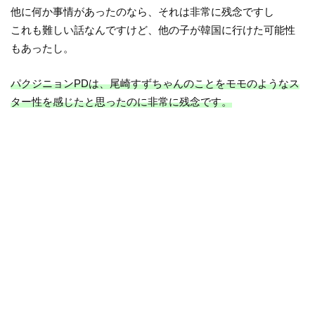
他に何か事情があったのなら、それは非常に残念ですし
これも難しい話なんですけど、他の子が韓国に行けた可能性
もあったし。
パクジニョンPDは、尾崎すずちゃんのことをモモのようなス
ター性を感じたと思ったのに非常に残念です。