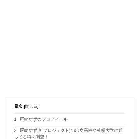
目次
[
閉じる
]
1
尾崎すずのプロフィール
2
尾崎すず(虹プロジェクト)の出身高校や札幌大学に通
ってる噂を調査！