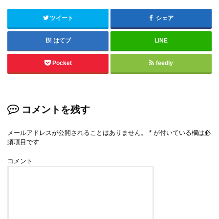
ツイート
シェア
はてブ
LINE
Pocket
feedly
コメントを残す
メールアドレスが公開されることはありません。
*
が付いている欄は必
須項目です
コメント