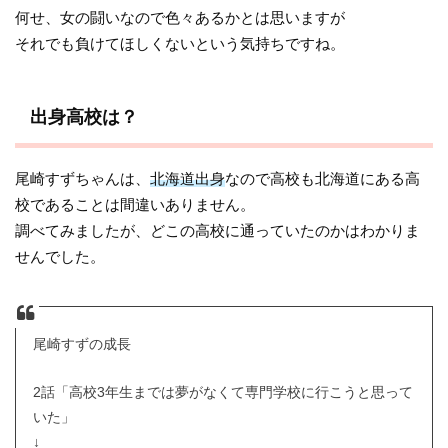
何せ、女の闘いなので色々あるかとは思いますが
それでも負けてほしくないという気持ちですね。
出身高校は？
尾崎すずちゃんは、
北海道出身
なので高校も北海道にある高
校であることは間違いありません。
調べてみましたが、どこの高校に通っていたのかはわかりま
せんでした。
尾崎すずの成長
2話「高校3年生までは夢がなくて専門学校に行こうと思って
いた」
↓