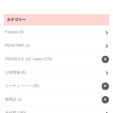
カテゴリー
Fashion
(5)
PEAKTIME
(1)
PRODUCE 101 Japan
(279)
お得情報
(6)
ユーチューバー
(45)
新商品
(1)
未分類
(160)