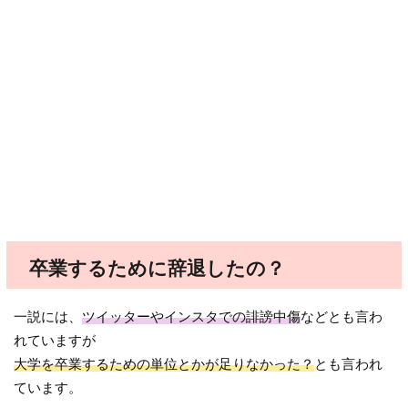
卒業するために辞退したの？
一説には、
ツイッターやインスタでの誹謗中傷
などとも言わ
れていますが
大学を卒業するための単位とかが足りなかった？
とも言われ
ています。