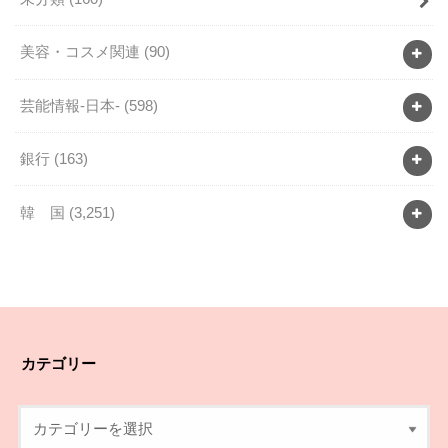
美容・コスメ関連
(90)
芸能情報-日本-
(598)
銀行
(163)
韓 国
(3,251)
カテゴリー