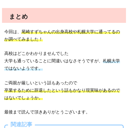
まとめ
今回は、
尾崎すずちゃんの出身高校や札幌大学に通ってるの
か調べてみました！
高校はどこかわかりませんでした
大学も通っていることに間違いはなさそうですが、
札幌大学
ではないようです。
ご両親が厳しいという話もあったので
卒業するために辞退したという話もかなり現実味があるので
はないでしょうか。
最後まで読んで頂きありがとうございます。
関連記事