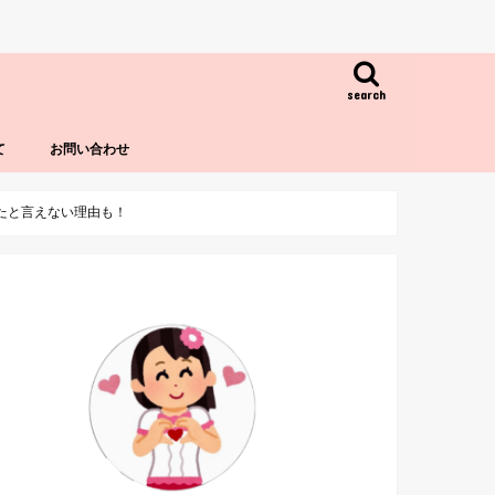
search
て
お問い合わせ
したと言えない理由も！