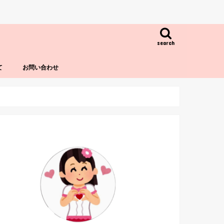
search
て
お問い合わせ