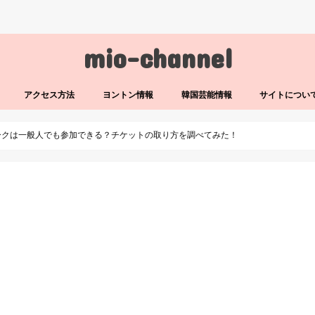
mio-channel
アクセス方法
ヨントン情報
韓国芸能情報
サイトについ
ークは一般人でも参加できる？チケットの取り方を調べてみた！