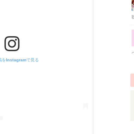
をInstagramで見る