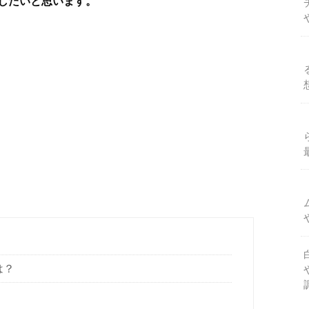
したいと思います。
は？