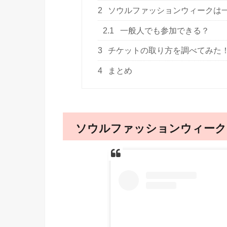
2
ソウルファッションウィークは
2.1
一般人でも参加できる？
3
チケットの取り方を調べてみた
4
まとめ
ソウルファッションウィーク