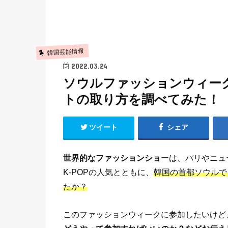
韓国芸能情報
2022.03.24
ソウルファッションウィー
トの取り方を調べてみた！
ツイート
シェア
世界的なファッションショ
ーは、パリやニュ
K-POPの人気とともに、
韓国の首都ソウルで
たか？
このファッションウィークに参加したいけど