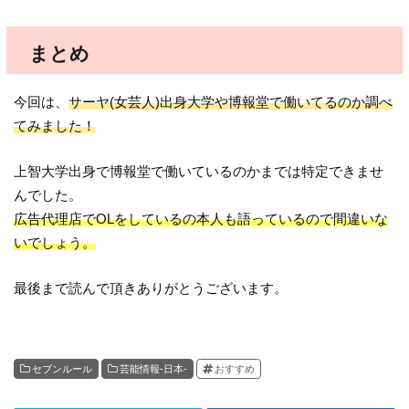
まとめ
今回は、
サーヤ(女芸人)出身大学や博報堂で働いてるのか調べ
てみました！
上智大学出身で博報堂で働いているのかまでは特定できませ
んでした。
広告代理店でOLをしているの本人も語っているので間違いな
いでしょう。
最後まで読んで頂きありがとうございます。
セブンルール
芸能情報-日本-
おすすめ