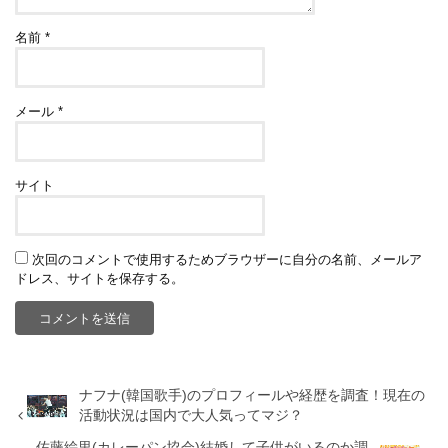
名前
*
メール
*
サイト
次回のコメントで使用するためブラウザーに自分の名前、メールア
ドレス、サイトを保存する。
ナフナ(韓国歌手)のプロフィールや経歴を調査！現在の
活動状況は国内で大人気ってマジ？
佐藤絵里(カレーパン協会)結婚して子供がいるのか調