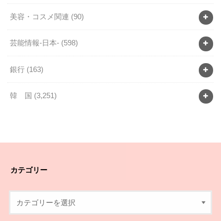
美容・コスメ関連
(90)
芸能情報-日本-
(598)
銀行
(163)
韓 国
(3,251)
カテゴリー