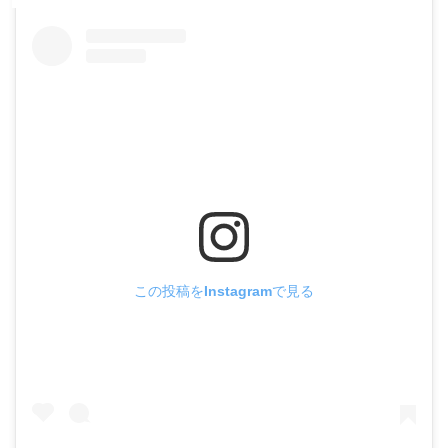
この投稿をInstagramで見る