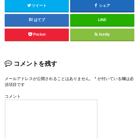
ツイート
シェア
はてブ
LINE
Pocket
feedly
コメントを残す
メールアドレスが公開されることはありません。
*
が付いている欄は必
須項目です
コメント