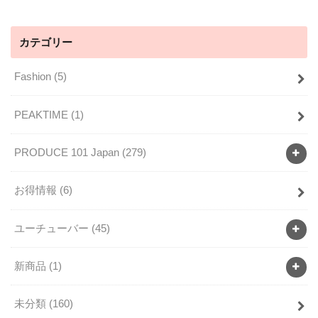
カテゴリー
Fashion
(5)
PEAKTIME
(1)
PRODUCE 101 Japan
(279)
お得情報
(6)
ユーチューバー
(45)
新商品
(1)
未分類
(160)