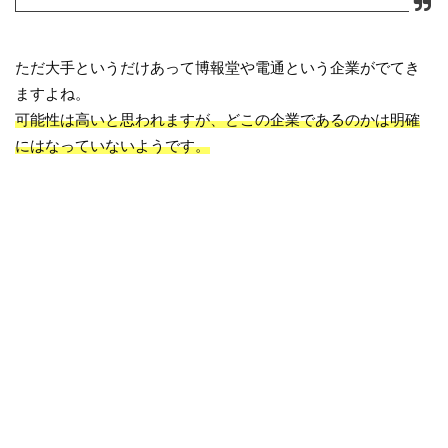
ただ大手というだけあって博報堂や電通という企業がでてき
ますよね。
可能性は高いと思われますが、どこの企業であるのかは明確
にはなっていないようです。