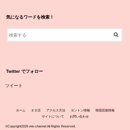
気になるワードを検索！
Twitter でフォロー
ツイート
ホーム
オタ活
アクセス方法
ヨントン情報
韓国芸能情報
サイトについて
お問い合わせ
©Copyright2026
mio-channel
.All Rights Reserved.