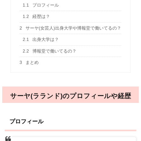
1.1
プロフィール
1.2
経歴は？
2
サーヤ(女芸人)出身大学や博報堂で働いてるの？
2.1
出身大学は？
2.2
博報堂で働いてるの？
3
まとめ
サーヤ(ラランド)のプロフィールや経歴
プロフィール