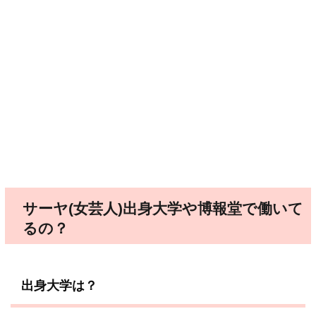
サーヤ(女芸人)出身大学や博報堂で働いて
るの？
出身大学は？