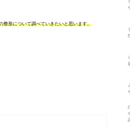
の整形について調べていきたいと思います。