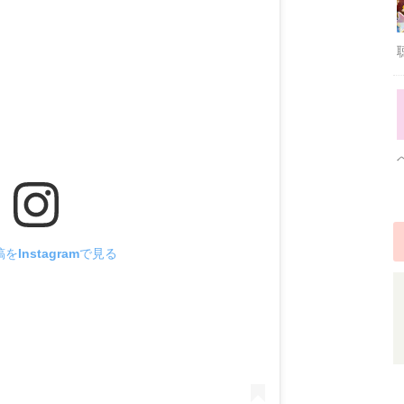
をInstagramで見る