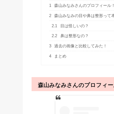
1
森山みなみさんのプロフィール
2
森山みなみの目や鼻は整形って
2.1
目は怪しいの？
2.2
鼻は整形なの？
3
過去の画像と比較してみた！
4
まとめ
森山みなみさんのプロフィー