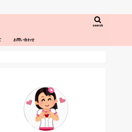
search
て
お問い合わせ