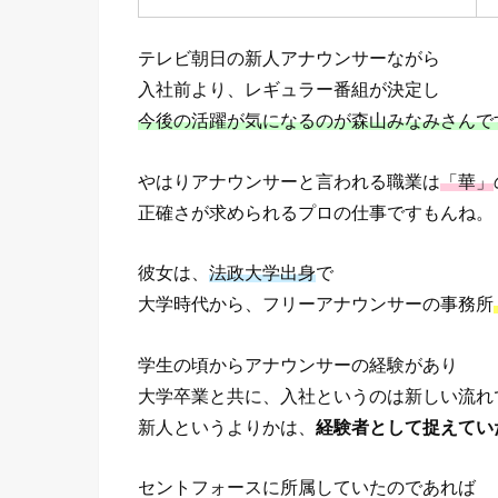
テレビ朝日の新人アナウンサーながら
入社前より、レギュラー番組が決定し
今後の活躍が気になるのが森山みなみさんで
やはりアナウンサーと言われる職業は
「華」
正確さが求められるプロの仕事ですもんね。
彼女は、
法政大学出身
で
大学時代から、フリーアナウンサーの事務所
学生の頃からアナウンサーの経験があり
大学卒業と共に、入社というのは新しい流れ
新人というよりかは、
経験者として捉えてい
セントフォースに所属していたのであれば