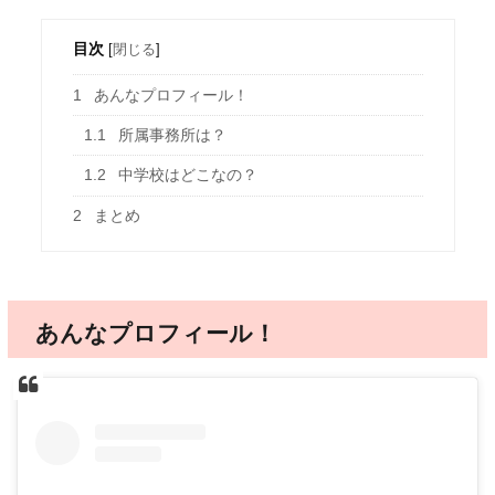
目次
[
閉じる
]
1
あんなプロフィール！
1.1
所属事務所は？
1.2
中学校はどこなの？
2
まとめ
あんなプロフィール！