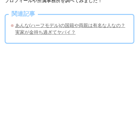
プロフィールや所属事務所を調べてみました！
関連記事
あんな(ハーフモデル)の国籍や両親は有名な人なの？
実家が金持ち過ぎてヤバイ？