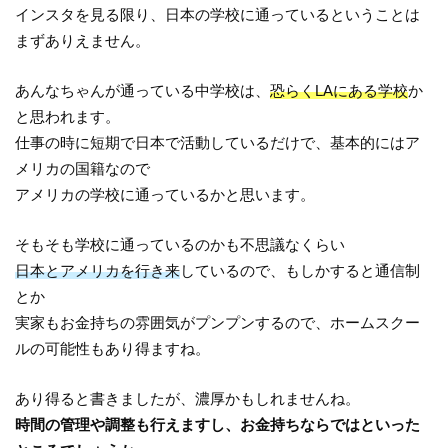
インスタを見る限り、日本の学校に通っているということは
まずありえません。
あんなちゃんが通っている中学校は、
恐らくLAにある学校
か
と思われます。
仕事の時に短期で日本で活動しているだけで、基本的にはア
メリカの国籍なので
アメリカの学校に通っているかと思います。
そもそも学校に通っているのかも不思議なくらい
日本とアメリカを行き来
しているので、もしかすると通信制
とか
実家もお金持ちの雰囲気がプンプンするので、ホームスクー
ルの可能性もあり得ますね。
あり得ると書きましたが、濃厚かもしれませんね。
時間の管理や調整も行えますし、お金持ちならではといった