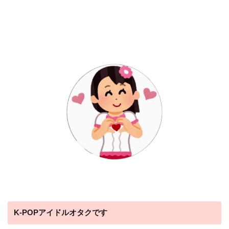
K-POPアイドルオタクです