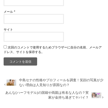
メール
*
サイト
次回のコメントで使用するためブラウザーに自分の名前、メールア
ドレス、サイトを保存する。
中島セナの性格やプロフィールを調査！笑顔の写真が少
ない理由は人見知りが原因なの？
あんな(ハーフモデル)の国籍や両親は有名な人なの？実
家が金持ち過ぎてヤバイ？