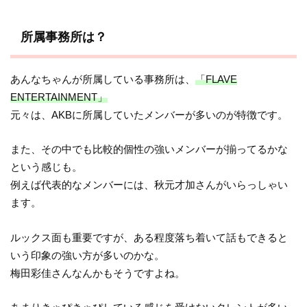
所属事務所は？
あんなちゃんが所属している事務所は、
「FLAVE
ENTERTAINMENT」
元々は、AKBに所属していたメンバーが多いのが特徴です。
また、その中でも比較的個性の強いメンバーが揃ってるかな
という感じも。
例えば代表的なメンバーには、秋元才加さんがいらっしゃい
ます。
ルックス面も重要ですが、ある程度落ち着いて話もできると
いう印象の強い方が多いのかな。
梅田彩佳さんなんかもそうですよね。