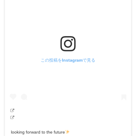
この投稿をInstagramで見る
looking forward to the future