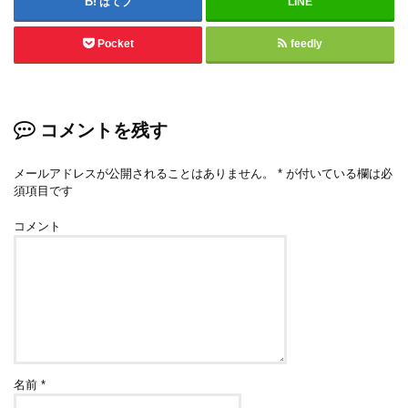
はてブ
LINE
Pocket
feedly
コメントを残す
メールアドレスが公開されることはありません。
*
が付いている欄は必
須項目です
コメント
名前
*