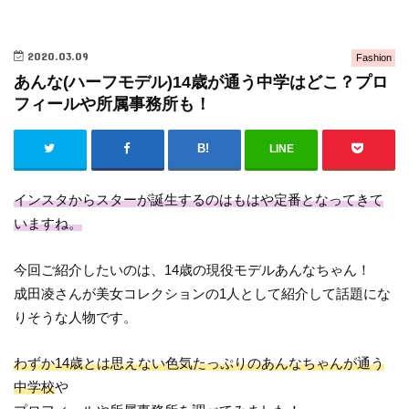
2020.03.09
Fashion
あんな(ハーフモデル)14歳が通う中学はどこ？プロ
フィールや所属事務所も！
LINE
インスタからスターが誕生するのはもはや定番となってきて
いますね。
今回ご紹介したいのは、14歳の現役モデルあんなちゃん！
成田凌さんが美女コレクションの1人として紹介して話題にな
りそうな人物です。
わずか14歳とは思えない色気たっぷりのあんなちゃんが通う
中学校
や