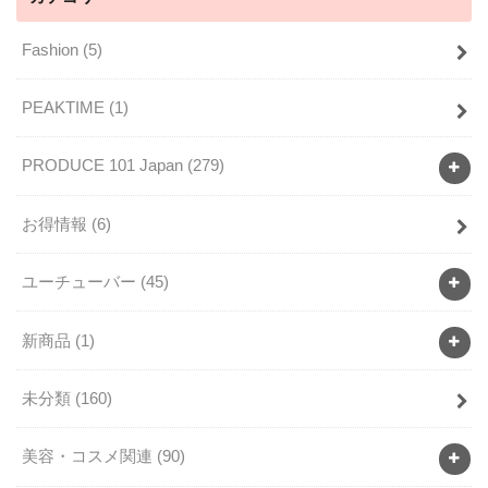
Fashion
(5)
PEAKTIME
(1)
PRODUCE 101 Japan
(279)
お得情報
(6)
ユーチューバー
(45)
新商品
(1)
未分類
(160)
美容・コスメ関連
(90)