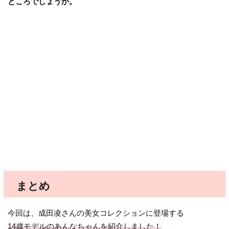
ところでしょうか。
まとめ
今回は、成田凌さんの美女コレクションに登場する
14歳モデルのあんなちゃんを紹介しました！