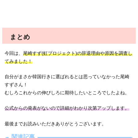
まとめ
今回は、
尾崎すず(虹プロジェクト)の辞退理由や原因を調査し
てみました！
自分がまさか韓国行きに選ばれるとは思っていなかった尾崎
すずさん！
むしろこれからの伸びしろに期待したいところでしたよね。
公式からの発表がないので詳細がわかり次第アップします。
最後までお読みいただきありがとうございます。
関連記事