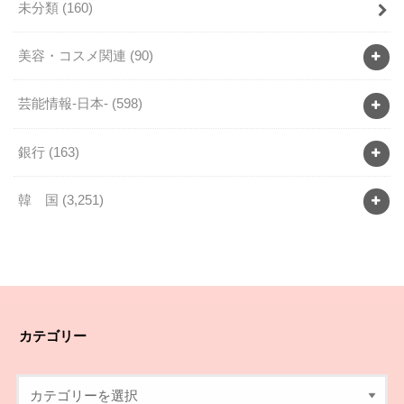
未分類
(160)
美容・コスメ関連
(90)
芸能情報-日本-
(598)
銀行
(163)
韓 国
(3,251)
カテゴリー