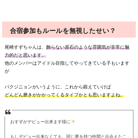
合宿参加もルールを無視したせい？
尾崎すずちゃんは、
飾らない原石のような雰囲気が非常に魅
力的だと思います。
他のメンバーはアイドル目指してやってきている子もいます
が
パクジニョンがいうように、これから鍛えていけば
どんどん磨きがかかってくるタイプかとも思いますよね。
おすずがデビュー出来ます様に
もしデビュー出来なくても、同じ夢を持つ仲間と出会えたこ