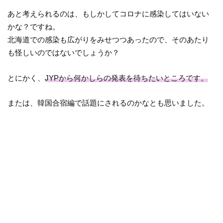
あと考えられるのは、もしかしてコロナに感染してはいない
かな？ですね。
北海道での感染も広がりをみせつつあったので、そのあたり
も怪しいのではないでしょうか？
とにかく、
JYPから何かしらの発表を待ちたいところです。
または、韓国合宿編で話題にされるのかなとも思いました。