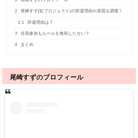
2
尾崎すず(虹プロジェクト)の辞退理由や原因を調査！
2.1
辞退理由は？
3
合宿参加もルールを無視したせい？
4
まとめ
尾崎すずのプロフィール