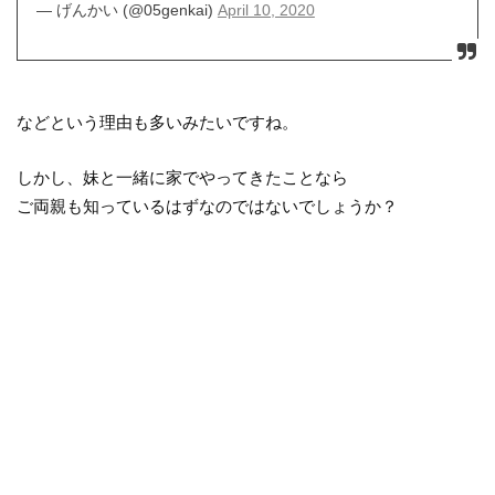
— げんかい (@05genkai)
April 10, 2020
などという理由も多いみたいですね。
しかし、妹と一緒に家でやってきたことなら
ご両親も知っているはずなのではないでしょうか？