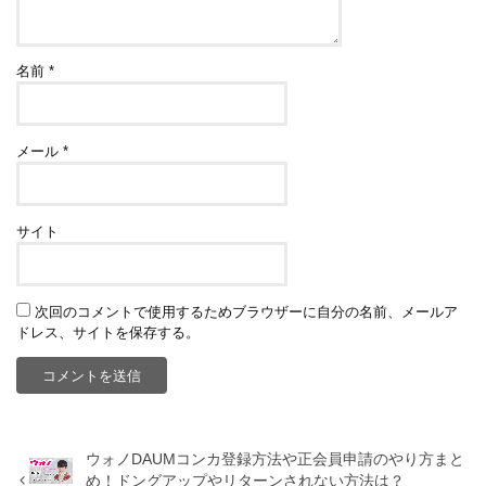
名前
*
メール
*
サイト
次回のコメントで使用するためブラウザーに自分の名前、メールア
ドレス、サイトを保存する。
ウォノDAUMコンカ登録方法や正会員申請のやり方まと
め！ドングアップやリターンされない方法は？