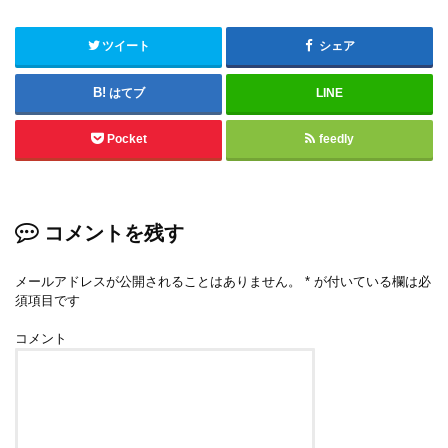
ツイート
シェア
はてブ
LINE
Pocket
feedly
コメントを残す
メールアドレスが公開されることはありません。
*
が付いている欄は必
須項目です
コメント