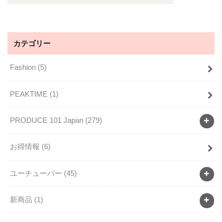
カテゴリー
Fashion
(5)
PEAKTIME
(1)
PRODUCE 101 Japan
(279)
お得情報
(6)
ユーチューバー
(45)
新商品
(1)