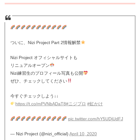
ついに、Nizi Project Part 2情報解禁
Nizi Project オフィシャルサイトも
リニュアルオープン
Nizi練習生のプロフィール写真も公開
ぜひ、チェックしてください
今すぐチェックしよう↓↓
https://t.co/mPVNbADaT8
#ニジプロ
#虹かけ
pic.twitter.com/hY5UDjUdFJ
— Nizi Project (@nizi_official)
April 10, 2020