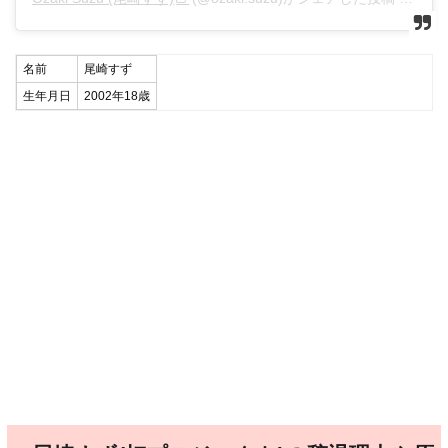
名前
尾崎すず
生年月日
2002年18歳