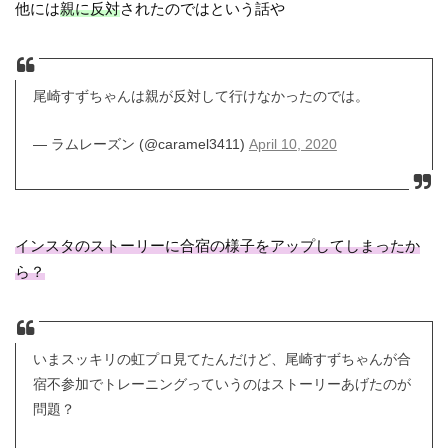
他には
親に反対
されたのではという話や
尾崎すずちゃんは親が反対して行けなかったのでは。
— ラムレーズン (@caramel3411)
April 10, 2020
インスタのストーリーに合宿の様子をアップしてしまったか
ら？
いまスッキリの虹プロ見てたんだけど、尾崎すずちゃんが合
宿不参加でトレーニングっていうのはストーリーあげたのが
問題？