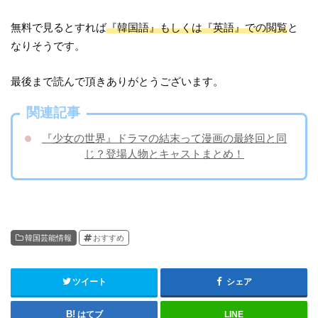
無料で見るとすれば
『韓国語』もしくは『英語』での閲覧
と
なりそうです。
最後まで読んで頂きありがとうございます。
関連記事
『少女の世界』ドラマの結末って漫画の最終回と同
じ？登場人物とキャストまとめ！
韓国芸能情報
おすすめ
ツイート
シェア
はてブ
LINE