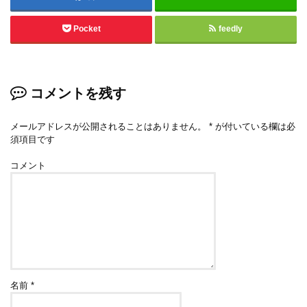
Pocket
feedly
コメントを残す
メールアドレスが公開されることはありません。
*
が付いている欄は必
須項目です
コメント
名前
*