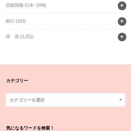
芸能情報-日本-
(598)
銀行
(163)
韓 国
(3,251)
カテゴリー
気になるワードを検索！