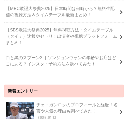
【MBC歌謡大祭典2025】日本時間は何時から？無料生配
信の視聴方法＆タイムテーブル最新まとめ！
【SBS歌謡大祭典2025】無料視聴方法・タイムテーブル
（タイテ）速報やセトリ！出演者や視聴プラットフォーム
まとめ！
白と黒のスプーン2 ｜ソンジョンウォンの年齢やお店はど
こにある？インスタ・予約方法を調べてみた！
新着エントリー
チェ・ガンロクのプロフィールと経歴！名
言や人気の理由も調べてみた！
2026.01.13