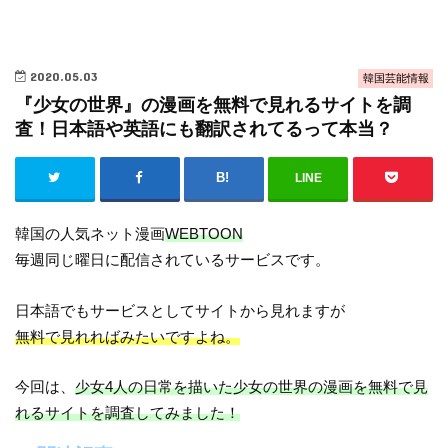
2020.05.03
韓国芸能情報
『少女の世界』の漫画を無料で見れるサイトを調
査！日本語や英語にも翻訳されてるって本当？
LINE
韓国の人気ネット漫画
WEBTOON
毎週同じ曜日に配信されているサービスです。
日本語でもサービスとしてサイトから見れますが
無料で見れればみたいですよね。
今回は、
少女4人の日常を描いた少女の世界の漫画を無料で見
れるサイトを調査してみました！