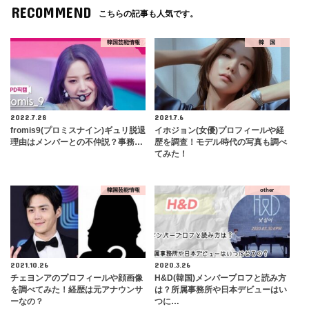
RECOMMEND
こちらの記事も人気です。
韓国芸能情報
韓 国
2022.7.28
2021.7.6
fromis9(プロミスナイン)ギュリ脱退
イホジョン(女優)プロフィールや経
理由はメンバーとの不仲説？事務…
歴を調査！モデル時代の写真も調べ
てみた！
韓国芸能情報
other
2021.10.26
2020.3.26
チェヨンアのプロフィールや顔画像
H&D(韓国)メンバープロフと読み方
を調べてみた！経歴は元アナウンサ
は？所属事務所や日本デビューはい
ーなの？
つに…