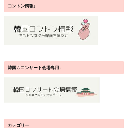
ヨントン情報↓
韓国♡コンサート会場専用↓
カテゴリー