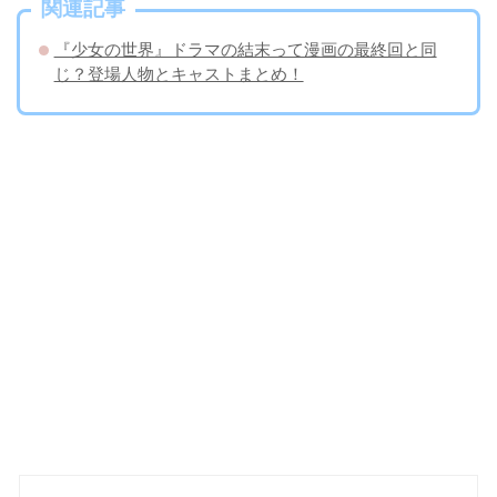
関連記事
『少女の世界』ドラマの結末って漫画の最終回と同
じ？登場人物とキャストまとめ！