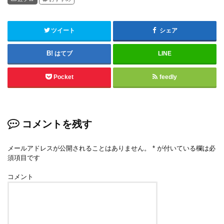
ツイート
シェア
はてブ
LINE
Pocket
feedly
コメントを残す
メールアドレスが公開されることはありません。
*
が付いている欄は必
須項目です
コメント