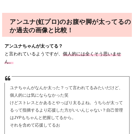
アンユナ(虹プロ)のお腹や脚が太ってるの
か過去の画像と比較！
アンユナちゃんが太ってる？
と言われているようですが、
個人的には全くそう思いませ
ん。
ユナちゃんがなんか太った？って言われてるみたいだけど、
個人的には気にならなかった笑
けどストレスとかあるとやっぱり太るよね。うちらが太って
るって指摘するより応援した方がいいんじゃない？自己管理
はJYPもちゃんと把握してるから。
それを含めて応援してるお