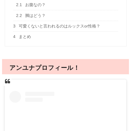
2.1
お腹なの？
2.2
脚はどう？
3
可愛くないと言われるのはルックスor性格？
4
まとめ
アンユナプロフィール！