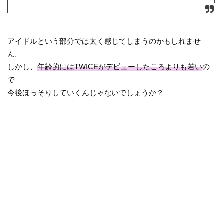
アイドルという部分では太く感じてしまうのかもしれませ
ん。
しかし、
年齢的にはTWICEがデビューしたころよりも若い
の
で
今後ほっそりしていくんじゃないでしょうか？