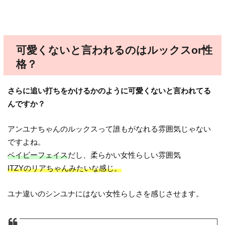
可愛くないと言われるのはルックスor性
格？
さらに追い打ちをかけるかのように可愛くないと言われてる
んですか？
アンユナちゃんのルックスって誰もがなれる雰囲気じゃない
ですよね。
ベイビーフェイス
だし、柔らかい女性らしい雰囲気
ITZYのリアちゃんみたいな感じ。
ユナ違いのシンユナにはない女性らしさを感じさせます。