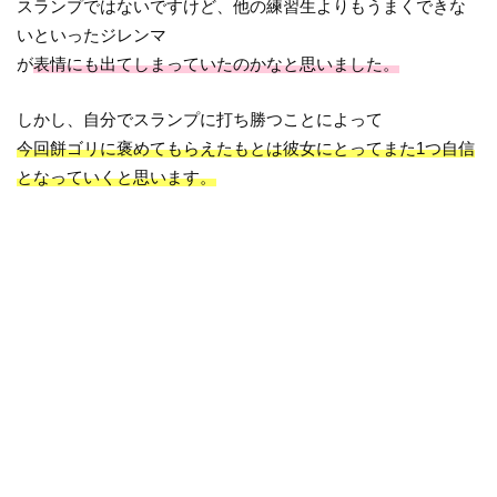
スランプではないですけど、他の練習生よりもうまくできな
いといったジレンマ
が
表情にも出てしまっていたのかなと思いました。
しかし、自分でスランプに打ち勝つことによって
今回餅ゴリに褒めてもらえたもとは彼女にとってまた1つ自信
となっていくと思います。