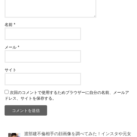
名前
*
メール
*
サイト
次回のコメントで使用するためブラウザーに自分の名前、メールア
ドレス、サイトを保存する。
渡部建不倫相手の顔画像を調べてみた！インスタや元女