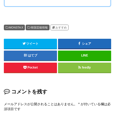
MONSTA X
韓国芸能情報
おすすめ
ツイート
シェア
はてブ
LINE
Pocket
feedly
コメントを残す
メールアドレスが公開されることはありません。
*
が付いている欄は必
須項目です