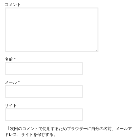
コメント
名前
*
メール
*
サイト
次回のコメントで使用するためブラウザーに自分の名前、メールア
ドレス、サイトを保存する。