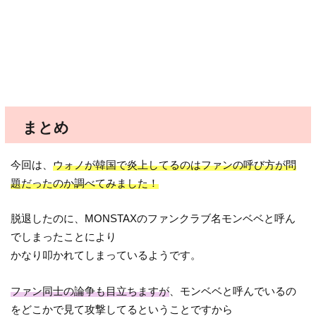
まとめ
今回は、
ウォノが韓国で炎上してるのはファンの呼び方が問
題だったのか調べてみました！
脱退したのに、MONSTAXのファンクラブ名モンベベと呼ん
でしまったことにより
かなり叩かれてしまっているようです。
ファン同士の論争も目立ちますが
、モンベベと呼んでいるの
をどこかで見て攻撃してるということですから