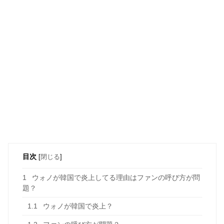
目次
[
閉じる
]
1
ウォノが韓国で炎上してる理由はファンの呼び方が問
題？
1.1
ウォノが韓国で炎上？