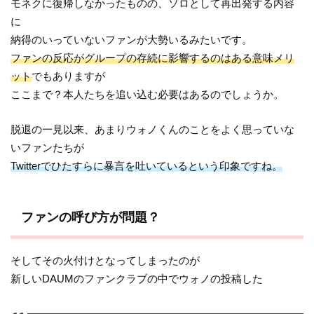
モネクに復帰しなかったものの、ソロとして再出発する内容
に
納得のいっていないファンが大勢いるみたいです。
ファンの反応がグループの存続に影響するのはある意味メリ
ット
でもありますが
ここまで？本人たちを追い込む必要はあるのでしょうか。
脱退の一見以来、あまりウォノくんのことをよく思っていな
いファンたちが
Twitterでひたすらに暴言を吐いているという印象ですね。
ファンの呼び方が問題？
そしてその火付けとなってしまったのが
新しいDAUMのファンクラブの中でウォノの投稿した