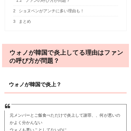
1.2
ファンの呼び方が問題？
2
ショヌペンがアンチに多い理由も！
3
まとめ
ウォノが韓国で炎上してる理由はファン
の呼び方が問題？
ウォノが韓国で炎上？
元メンバーとご飯食べただけで炎上して謝罪、、何が悪いの
かよく分かんない
ウォノも悪いことしてないのに