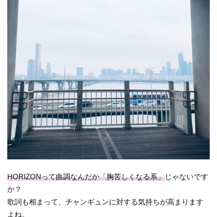
HORIZONって曲調なんだか「胸苦しくなる系」
じゃないです
か？
歌詞も相まって、チャンギュンに対する気持ちが高まります
よね。