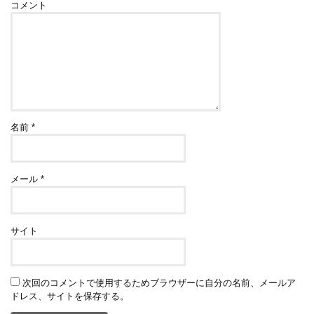
コメント
名前
*
メール
*
サイト
次回のコメントで使用するためブラウザーに自分の名前、メールア
ドレス、サイトを保存する。