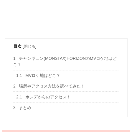
目次
[
閉じる
]
1
チャンギュン(MONSTAX)HORIZONのMVロケ地はど
こ？
1.1
MVロケ地はどこ？
2
場所やアクセス方法を調べてみた！
2.1
ホンデからのアクセス！
3
まとめ