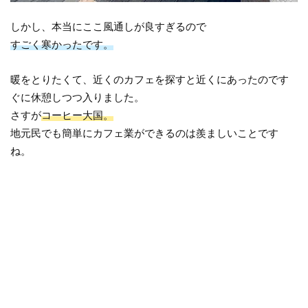
しかし、本当にここ風通しが良すぎるので
すごく寒かったです。
暖をとりたくて、近くのカフェを探すと近くにあったのです
ぐに休憩しつつ入りました。
さすが
コーヒー大国。
地元民でも簡単にカフェ業ができるのは羨ましいことです
ね。