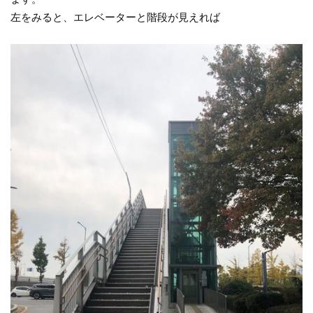
左をみると、エレベーターと階段が見えれば