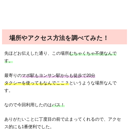
場所やアクセス方法を調べてみた！
先ほどお伝えした通り、この場所
むちゃくちゃ不便なんで
す。
最寄りの
マポ駅もヨンサン駅からも徒歩で20分
タクシーを使ってもなんでここ？
というような場所なんで
す。
なので今回利用したのは
バス！
ありがたいことに丁度目の前で止まってくれるので、アクセ
ス的にも1番便利でした。