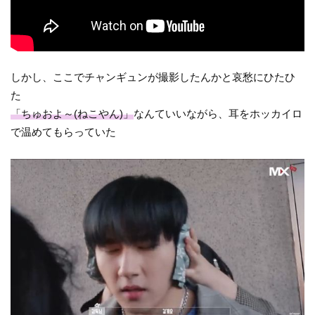
しかし、ここでチャンギュンが撮影したんかと哀愁にひたひ
た
「ちゅおよ～(ねこやん)」
なんていいながら、耳をホッカイロ
で温めてもらっていた