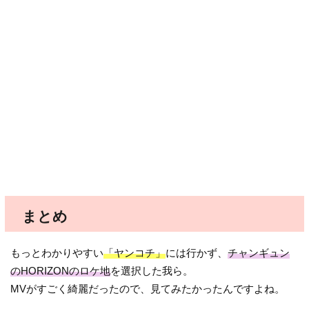
まとめ
もっとわかりやすい
「ヤンコチ」
には行かず、
チャンギュン
のHORIZONのロケ地
を選択した我ら。
MVがすごく綺麗だったので、見てみたかったんですよね。