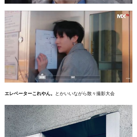
エレベーターこれやん。
とかいいながら散々撮影大会