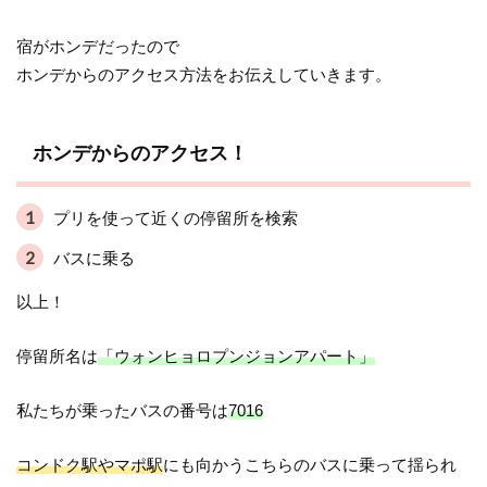
宿がホンデだったので
ホンデからのアクセス方法をお伝えしていきます。
ホンデからのアクセス！
プリを使って近くの停留所を検索
バスに乗る
以上！
停留所名は
「ウォンヒョロプンジョンアパート」
私たちが乗ったバスの番号は
7016
コンドク駅やマポ駅
にも向かうこちらのバスに乗って揺られ