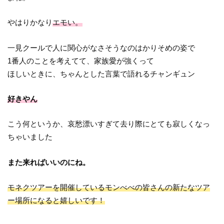
やはりかなり
エモい。
一見クールで人に関心がなさそうなのはかりそめの姿で
1番人のことを考えてて、家族愛が強くって
ほしいときに、ちゃんとした言葉で語れるチャンギュン
好きやん
こう何というか、哀愁漂いすぎて去り際にとても寂しくなっ
ちゃいました
また来ればいいのにね。
モネクツアーを開催しているモンべべの皆さんの新たなツア
ー場所になると嬉しいです！