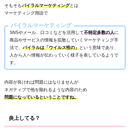
そもそも
バイラルマーケティング
とは
マーケティング用語で
バイラルマーケティング
SNSやメール、口コミなどを活用して
不特定多数の人
に
商品やサービスの情報を拡散していくマーケティング手
法で、
バイラルは「ウイルス性の」
という意味であり、
人から人へ情報が伝わっていく様子を表しているようで
す。
内容が良ければ問題にはなりませんが
ネガティブで他を陥れるような内容のため
問題になっているということですね。
炎上してる？