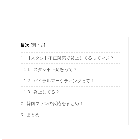
目次
[
閉じる
]
1
【スタシ】不正疑惑で炎上してるってマジ？
1.1
スタシ不正疑惑って？
1.2
バイラルマーケティングって？
1.3
炎上してる？
2
韓国ファンの反応をまとめ！
3
まとめ