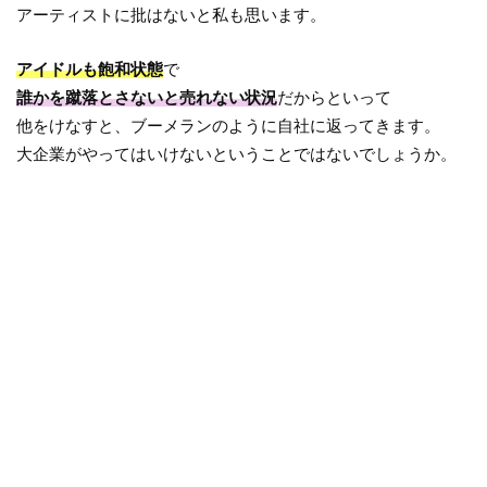
アーティストに批はないと私も思います。
アイドルも飽和状態
で
誰かを蹴落とさないと売れない状況
だからといって
他をけなすと、ブーメランのように自社に返ってきます。
大企業がやってはいけないということではないでしょうか。