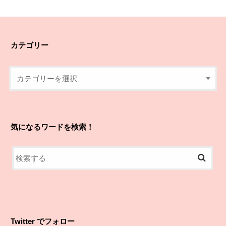
カテゴリー
気になるワードを検索！
Twitter でフォロー