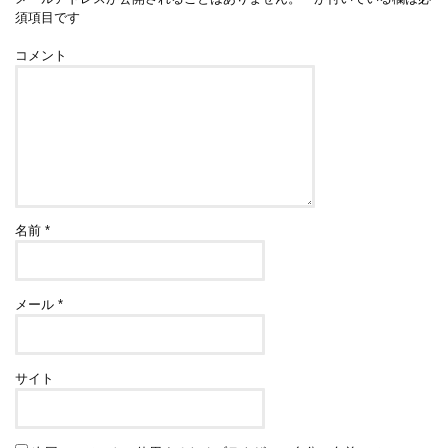
須項目です
コメント
名前
*
メール
*
サイト