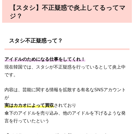
【スタシ】不正疑惑で炎上してるってマ
ジ？
スタシ不正疑惑って？
アイドルのためになる仕事をしてくれ！
現在韓国では、スタシが不正疑惑を行っているとして炎上中
です。
内容は、芸能に関する情報を拡散する有名なSNSアカウント
が
実はカカオによって買収
されており
傘下のアイドルを売り込み、他のアイドルを下げるような発
言を行っていたという