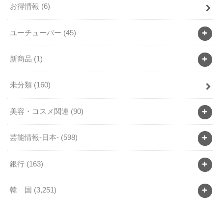
お得情報
(6)
ユーチューバー
(45)
新商品
(1)
未分類
(160)
美容・コスメ関連
(90)
芸能情報-日本-
(598)
銀行
(163)
韓 国
(3,251)