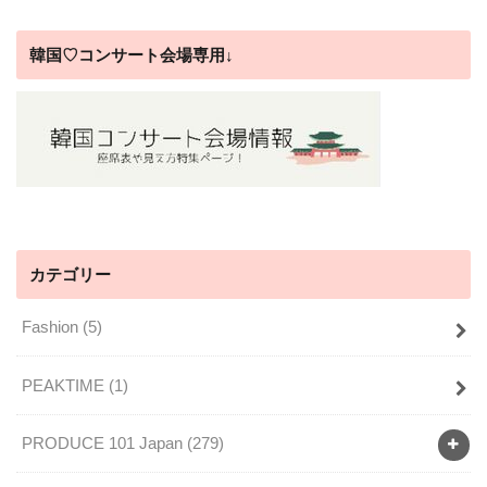
韓国♡コンサート会場専用↓
カテゴリー
Fashion
(5)
PEAKTIME
(1)
PRODUCE 101 Japan
(279)