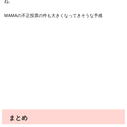
ね。
MAMAの不正投票の件も大きくなってきそうな予感
まとめ