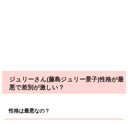
ジュリーさん(藤島ジュリー景子)性格が最
悪で差別が激しい？
性格は最悪なの？