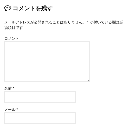
コメントを残す
メールアドレスが公開されることはありません。
*
が付いている欄は必
須項目です
コメント
名前
*
メール
*