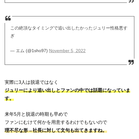
この絶頂なタイミングで追い出したかったジュリー性格悪す
ぎ
— エム (@1sho97)
November 5, 2022
実際に3人は脱退ではなく
ジュリーにより追い出しとファンの中では話題になっていま
す。
来年5月と脱退の時期も早めで
ファンにむけて何かを用意するわけでもないので
理不尽な形→社長に対して文句も出てきますね。