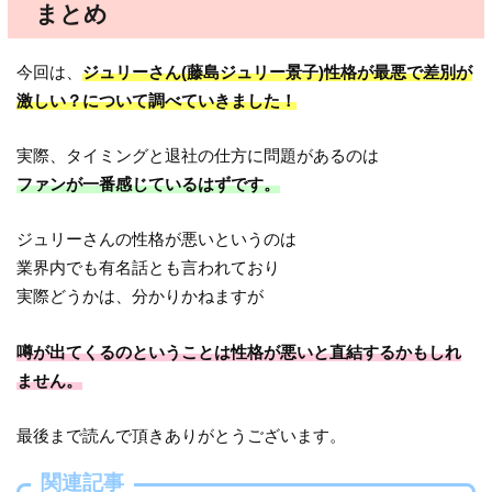
まとめ
今回は、
ジュリーさん(藤島ジュリー景子)性格が最悪で差別が
激しい？について調べていきました！
実際、タイミングと退社の仕方に問題があるのは
ファンが一番感じているはずです。
ジュリーさんの性格が悪いというのは
業界内でも有名話とも言われており
実際どうかは、分かりかねますが
噂が出てくるのということは性格が悪いと直結するかもしれ
ません。
最後まで読んで頂きありがとうございます。
関連記事