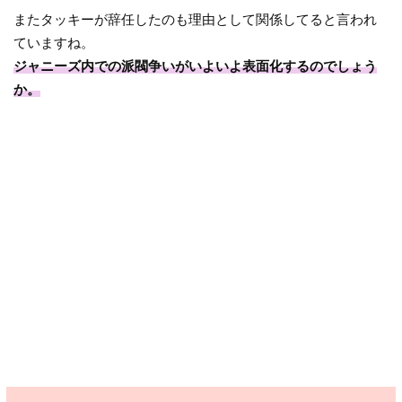
またタッキーが辞任したのも理由として関係してると言われ
ていますね。
ジャニーズ内での派閥争いがいよいよ表面化するのでしょう
か。