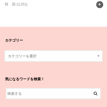
韓 国
(3,251)
カテゴリー
気になるワードを検索！