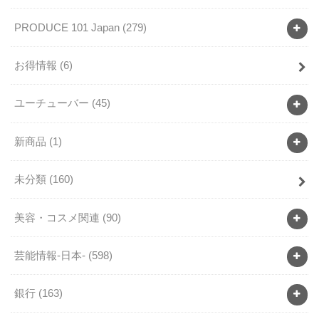
PRODUCE 101 Japan
(279)
お得情報
(6)
ユーチューバー
(45)
新商品
(1)
未分類
(160)
美容・コスメ関連
(90)
芸能情報-日本-
(598)
銀行
(163)