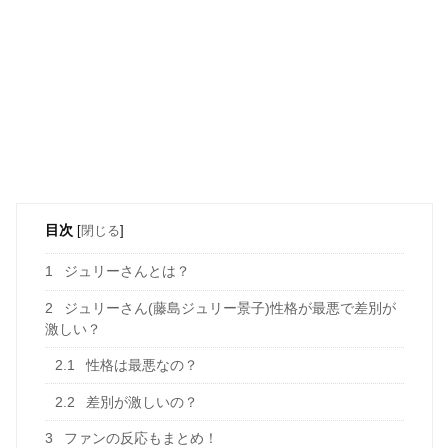
目次
[
閉じる
]
1
ジュリーさんとは？
2
ジュリーさん(藤島ジュリー景子)性格が最悪で差別が
激しい？
2.1
性格は最悪なの？
2.2
差別が激しいの？
3
ファンの反応もまとめ！