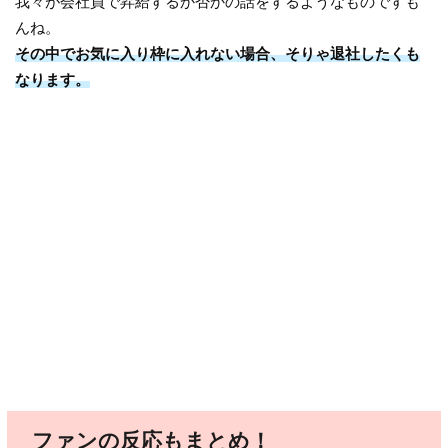
我々が会社員で昇給するか否かの話をするようなものですも
んね。
その中でお気に入り枠に入れない場合、そりゃ退社したくも
なります。
ファンの反応もまとめ！