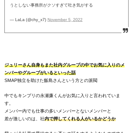
うとしない事務所がクソすぎて吐き気がする
— LaLa (@chy_x7)
November 5, 2022
ジュリーさん自身もまた社内グループの中でお気に入りのメ
ンバーやグループがいるといった話
SMAP独立を助けた飯島さんという方との派閥
中でもキンプリの永瀬廉くんがお気に入りと言われていま
す。
メンバー内でも仕事の多いメンバーとないメンバーと
差が激しいのは、社
内で押してくれる人がいるかどうか