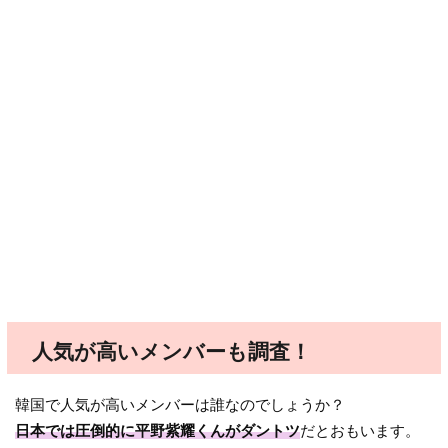
人気が高いメンバーも調査！
韓国で人気が高いメンバーは誰なのでしょうか？
日本では圧倒的に平野紫耀くんがダントツ
だとおもいます。