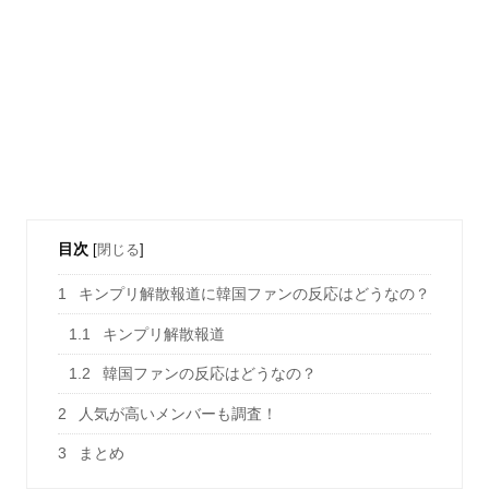
目次
[
閉じる
]
1
キンプリ解散報道に韓国ファンの反応はどうなの？
1.1
キンプリ解散報道
1.2
韓国ファンの反応はどうなの？
2
人気が高いメンバーも調査！
3
まとめ