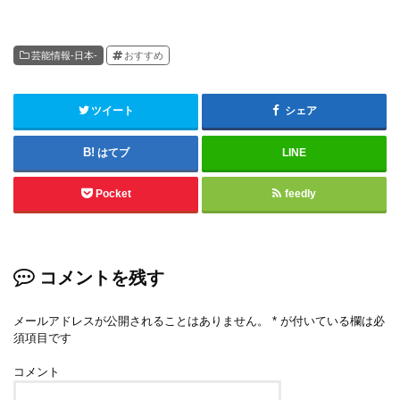
芸能情報-日本-
おすすめ
ツイート
シェア
はてブ
LINE
Pocket
feedly
コメントを残す
メールアドレスが公開されることはありません。
*
が付いている欄は必
須項目です
コメント