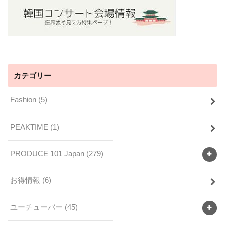
カテゴリー
Fashion
(5)
PEAKTIME
(1)
PRODUCE 101 Japan
(279)
お得情報
(6)
ユーチューバー
(45)