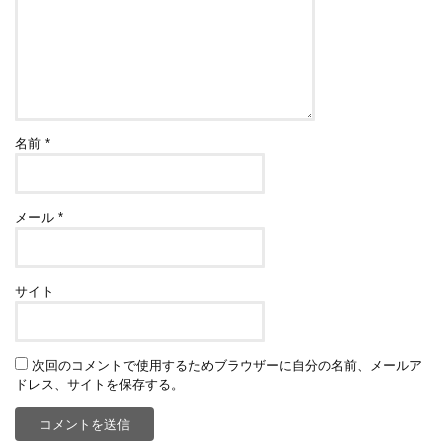
名前
*
メール
*
サイト
次回のコメントで使用するためブラウザーに自分の名前、メールア
ドレス、サイトを保存する。