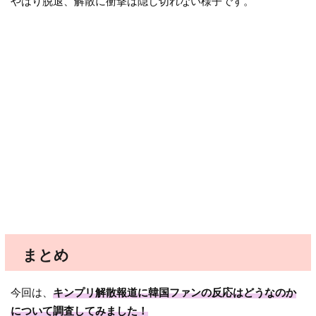
やはり脱退、解散に衝撃は隠し切れない様子です。
まとめ
今回は、
キンプリ解散報道に韓国ファンの反応はどうなのか
について調査してみました！