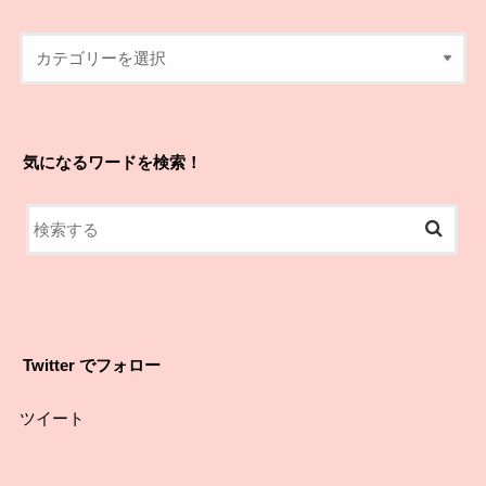
気になるワードを検索！
Twitter でフォロー
ツイート