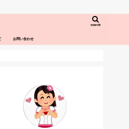
search
て
お問い合わせ