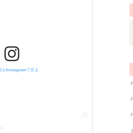
をInstagramで見る