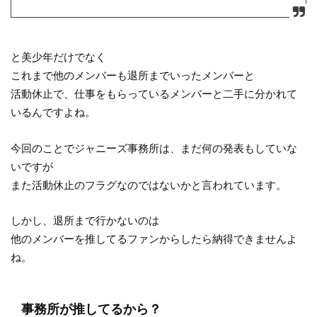
と美少年だけでなく
これまで他のメンバーも退所までいったメンバーと
活動休止で、仕事をもらっているメンバーと二手に分かれて
いるんですよね。
今回のことでジャニーズ事務所は、まだ何の発表もしていな
いですが
また活動休止のフラグなのではないかと言われています。
しかし、退所まで行かないのは
他のメンバーを推してるファンからしたら納得できませんよ
ね。
事務所が推してるから？