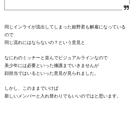
同じインライが流出してしまった姫野君も解雇になっている
ので
同じ流れにはならないの？という意見と
なにわのミッチーと並んでビジュアルラインなので
美少年には必要といった擁護までいきませんが
顔担当ではいるといった意見が見られました。
しかし、このままでいけば
新しいメンバーと入れ替わりでもいいのではと思います。