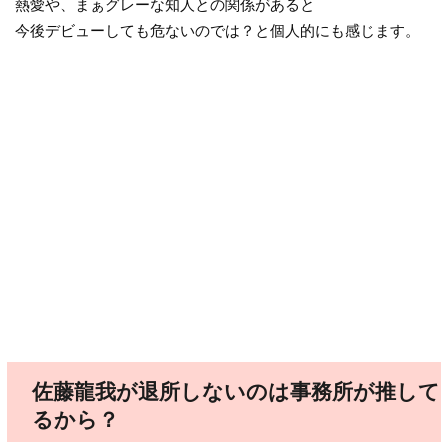
熱愛や、まぁグレーな知人との関係があると
今後デビューしても危ないのでは？と個人的にも感じます。
佐藤龍我が退所しないのは事務所が推して
るから？