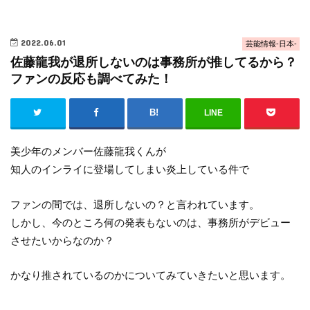
2022.06.01
芸能情報-日本-
佐藤龍我が退所しないのは事務所が推してるから？
ファンの反応も調べてみた！
LINE
美少年のメンバー佐藤龍我くんが
知人のインライに登場してしまい炎上している件で
ファンの間では、退所しないの？と言われています。
しかし、今のところ何の発表もないのは、事務所がデビュー
させたいからなのか？
かなり推されているのかについてみていきたいと思います。