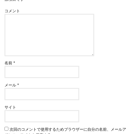
コメント
名前
*
メール
*
サイト
次回のコメントで使用するためブラウザーに自分の名前、メールア