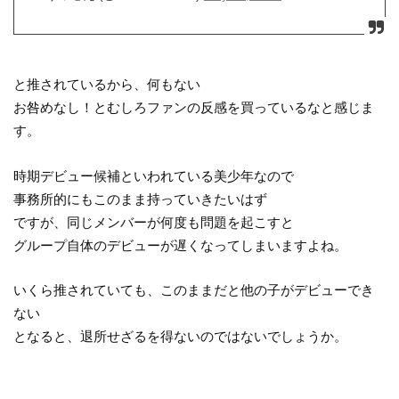
と推されているから、何もない
お咎めなし！とむしろファンの反感を買っているなと感じま
す。
時期デビュー候補といわれている美少年なので
事務所的にもこのまま持っていきたいはず
ですが、同じメンバーが何度も問題を起こすと
グループ自体のデビューが遅くなってしまいますよね。
いくら推されていても、このままだと他の子がデビューでき
ない
となると、退所せざるを得ないのではないでしょうか。