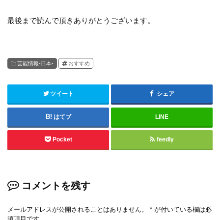
最後まで読んで頂きありがとうございます。
芸能情報-日本-
おすすめ
ツイート
シェア
はてブ
LINE
Pocket
feedly
コメントを残す
メールアドレスが公開されることはありません。
*
が付いている欄は必
須項目です