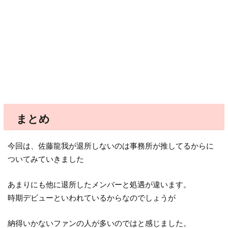
まとめ
今回は、佐藤龍我が退所しないのは事務所が推してるからに
ついてみていきました
あまりにも他に退所したメンバーと処遇が違います。
時期デビューといわれているからなのでしょうが
納得いかないファンの人が多いのではと感じました。