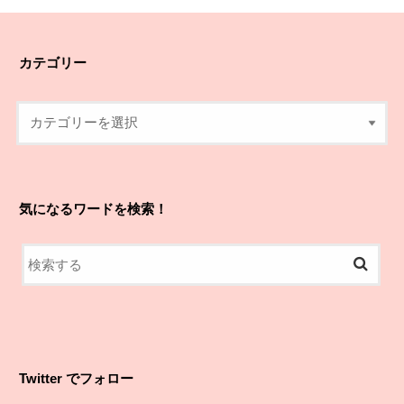
カテゴリー
気になるワードを検索！
Twitter でフォロー