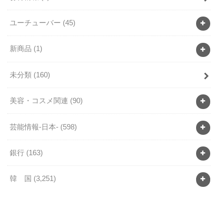
ユーチューバー
(45)
新商品
(1)
未分類
(160)
美容・コスメ関連
(90)
芸能情報-日本-
(598)
銀行
(163)
韓 国
(3,251)