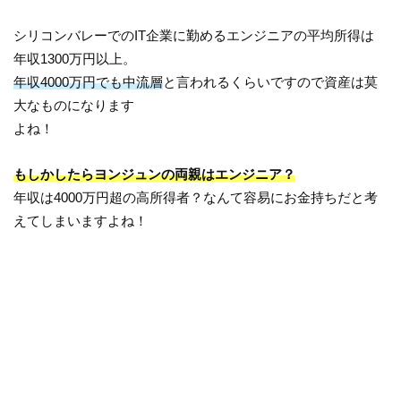
シリコンバレーでのIT企業に勤めるエンジニアの平均所得は
年収1300万円以上。
年収4000万円でも中流層
と言われるくらいですので資産は莫
大なものになります
よね！
もしかしたらヨンジュンの両親はエンジニア？
年収は4000万円超の高所得者？なんて容易にお金持ちだと考
えてしまいますよね！