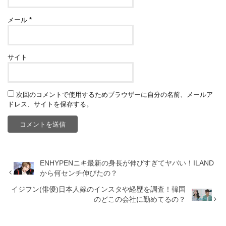
メール
*
サイト
次回のコメントで使用するためブラウザーに自分の名前、メールア
ドレス、サイトを保存する。
ENHYPENニキ最新の身長が伸びすぎてヤバい！ILAND
から何センチ伸びたの？
イジフン(俳優)日本人嫁のインスタや経歴を調査！韓国
のどこの会社に勤めてるの？