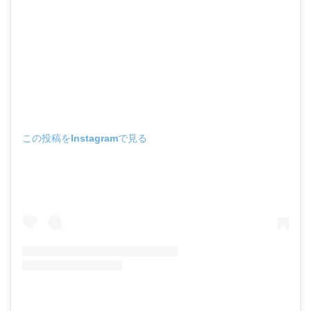
この投稿をInstagramで見る