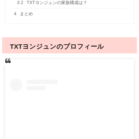
3.2
TXTヨンジュンの家族構成は？
4
まとめ
TXTヨンジュンのプロフィール