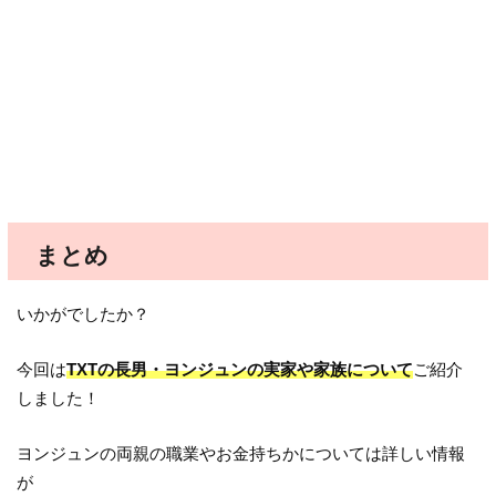
まとめ
いかがでしたか？
今回は
TXTの長男・ヨンジュンの実家や家族について
ご紹介
しました！
ヨンジュンの両親の職業やお金持ちかについては詳しい情報
が