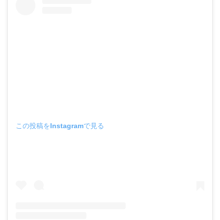
この投稿をInstagramで見る