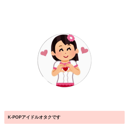
K-POPアイドルオタクです