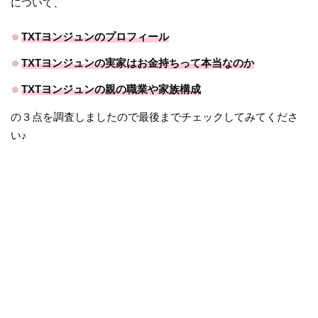
について、
TXTヨンジュンのプロフィール
TXTヨンジュンの実家はお金持ちって本当なのか
TXTヨンジュンの親の職業や家族構成
の３点を調査しましたので最後までチェックしてみてくださ
い♪