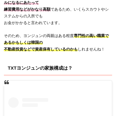
ルになるにあたって
練習費用などがかなり高額
であるため、いくらスカウトやシ
ステムからの入所でも
お金がかかると言われています。
そのため、ヨンジュンの両親はある程度
専門性の高い職業で
あるかもしくは韓国の
不動産投資などで資産保有しているのかも
しれませんね！
TXTヨンジュンの家族構成は？