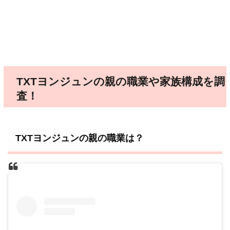
TXTヨンジュンの親の職業や家族構成を調
査！
TXTヨンジュンの親の職業は？