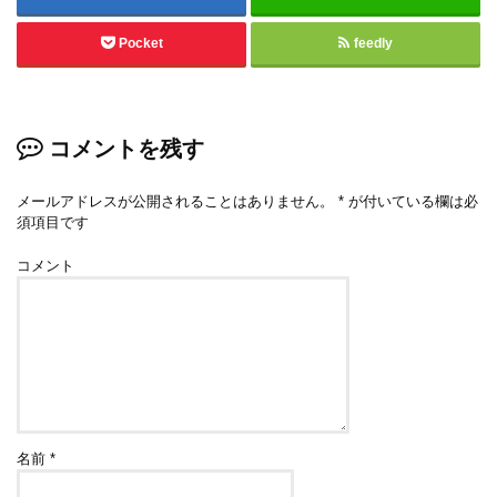
Pocket
feedly
コメントを残す
メールアドレスが公開されることはありません。
*
が付いている欄は必
須項目です
コメント
名前
*