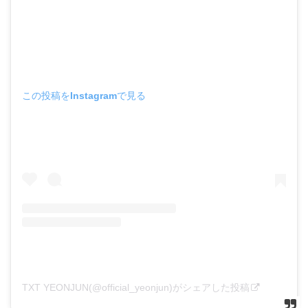
この投稿をInstagramで見る
TXT YEONJUN(@official_yeonjun)がシェアした投稿