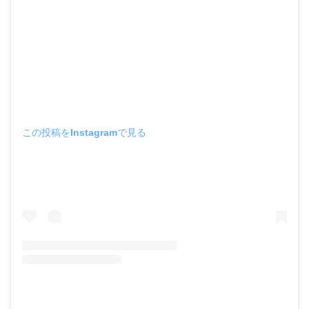
この投稿をInstagramで見る